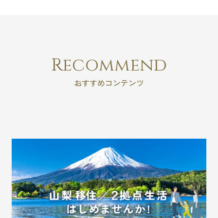
Recommend
おすすめコンテンツ
キャンペーン
これから家を建てるお客様