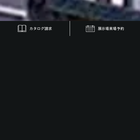
カタログ請求
展示場来場予約