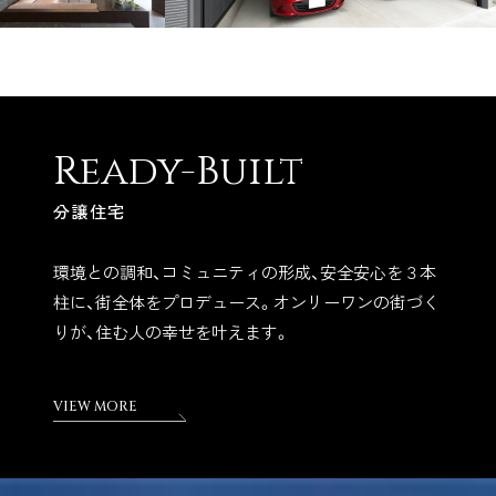
Ready-Built
分譲住宅
環境との調和、コミュニティの形成、安全安心を３本
柱に、街全体をプロデュース。オンリーワンの街づく
りが、住む人の幸せを叶えます。
VIEW MORE