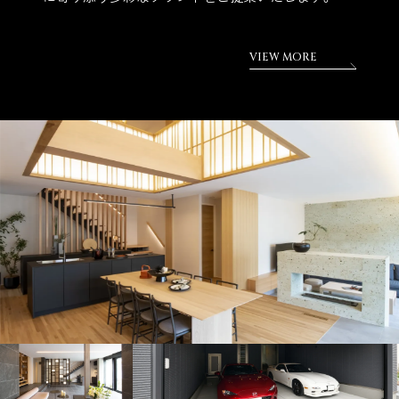
VIEW MORE