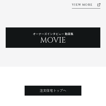
VIEW MORE
オーナーズインタビュー 動画集
MOVIE
注文住宅トップへ