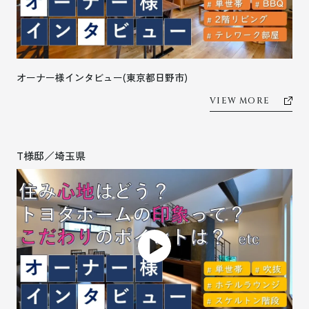
オーナー様インタビュー(東京都日野市)
VIEW MORE
T様邸／埼玉県