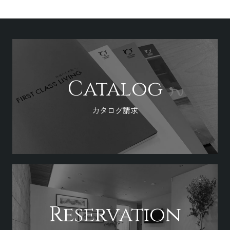
Catalog
カタログ請求
Reservation