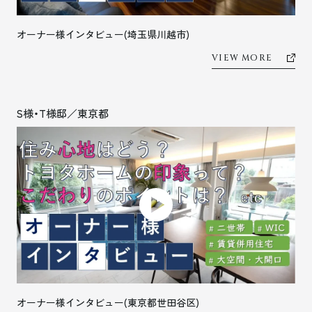
オーナー様インタビュー(埼玉県川越市)
VIEW MORE
S様・T様邸／東京都
オーナー様インタビュー(東京都世田谷区)