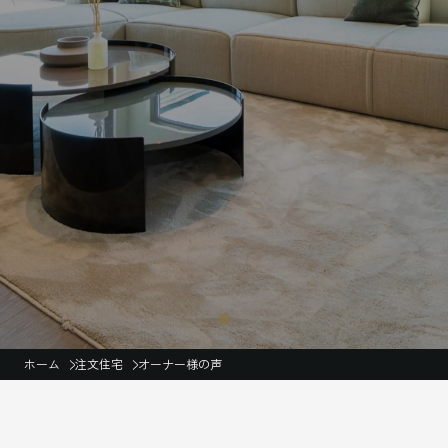
ホーム
注文住宅
オーナー様の声