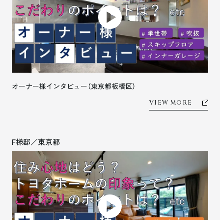
オーナー様インタビュー（東京都板橋区）
VIEW MORE
F様邸／東京都