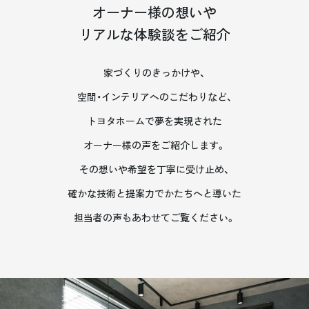
オーナー様の想いや
リアルな体験談をご紹介
家づくりのきっかけや、
空間・インテリアへのこだわりなど、
トヨタホームで夢を実現された
オーナー様の声をご紹介します。
その想いや希望を丁寧に受け止め、
確かな技術と提案力でかたちへと導いた
担当者の声もあわせてご覧ください。