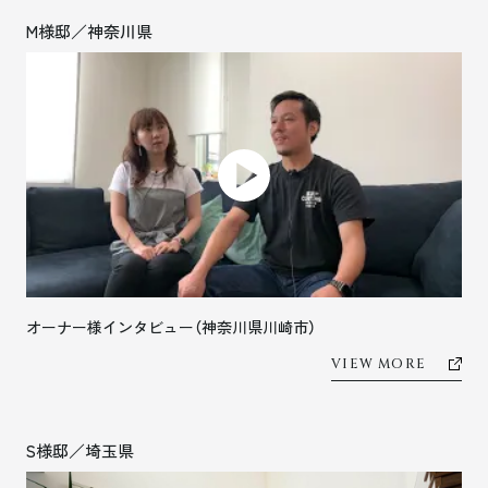
M様邸／神奈川県
オーナー様インタビュー（神奈川県川崎市）
VIEW MORE
S様邸／埼玉県