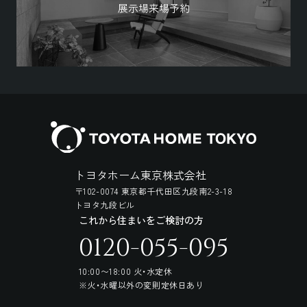
展示場来場予約
トヨタホーム東京株式会社
〒102-0074 東京都千代田区九段南2-3-18
トヨタ九段ビル
これから住まいをご検討の方
0120-055-095
10:00〜18:00 火・水定休
※火・水曜以外の変則定休日あり