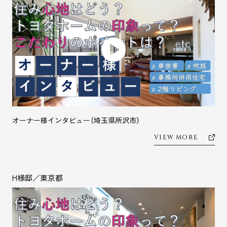
オーナー様インタビュー（埼玉県所沢市）
VIEW MORE
H様邸／東京都