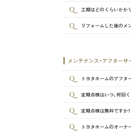
工期はどのくらいかかり
リフォームした後のメ
メンテナンス・アフターサ
トヨタホームのアフタ
定期点検はいつ、何回く
定期点検は無料ですか?
トヨタホームのオーナ