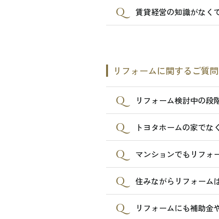
賃貸経営の知識がなく
リフォームに関するご質問
リフォーム検討中の段
トヨタホームの家でな
マンションでもリフォ
住みながらリフォームは
リフォームにも補助金