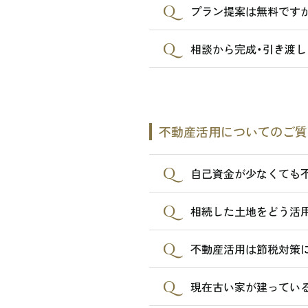
プラン提案は無料ですか
相談から完成・引き渡し
不動産活用についてのご質
自己資金が少なくても
相続した土地をどう活
不動産活用は節税対策に
現在古い家が建っている