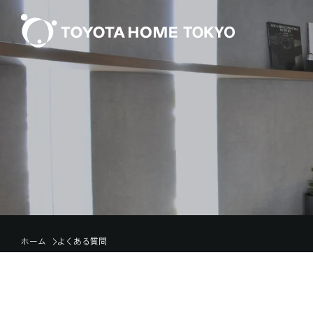
ホーム
よくある質問