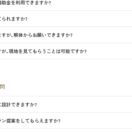
補助金を利用できますか?
られますか?
すが、解体からお願いできますか?
が、現地を見てもらうことは可能ですか?
問
に設計できますか?
ラン提案をしてもらえますか?