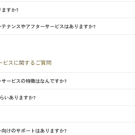
ますか?
ンテナンスやアフターサービスはありますか?
ービスに関するご質問
ーサービスの特徴はなんですか?
らいありますか?
ー向けのサポートはありますか?