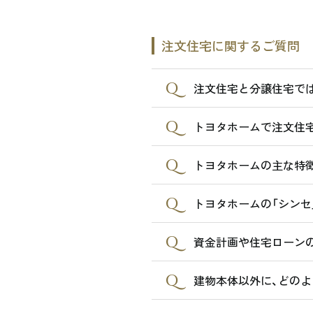
注文住宅に関するご質問
注文住宅と分譲住宅で
トヨタホームで注文住宅
トヨタホームの主な特徴
トヨタホームの「シンセ
資金計画や住宅ローン
建物本体以外に、どのよ