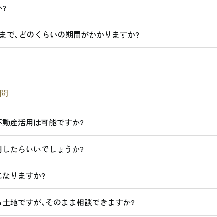
?
まで、どのくらいの期間がかかりますか?
問
不動産活用は可能ですか?
用したらいいでしょうか?
なりますか?
土地ですが、そのまま相談できますか?