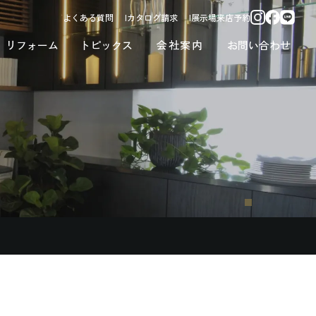
よくある質問
カタログ請求
展示場来店予約
リフォーム
トピックス
会社案内
お問い合わせ