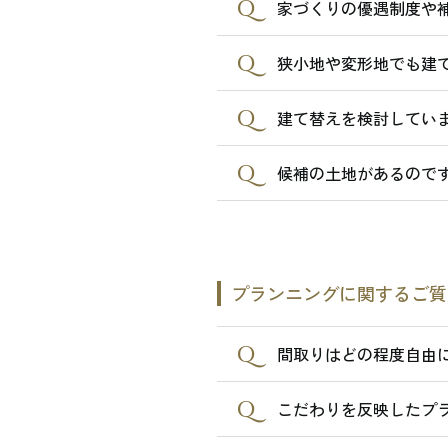
家づくりの優遇制度や
狭小地や変形地でも建て
建て替えを検討していま
候補の土地があるのです
プランニングに関するご質
間取りはどの程度自由
こだわりを反映したプ