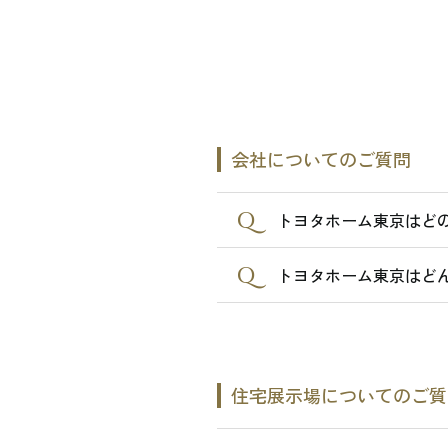
会社についてのご質問
トヨタホーム東京はど
トヨタホーム東京はど
住宅展示場についてのご質