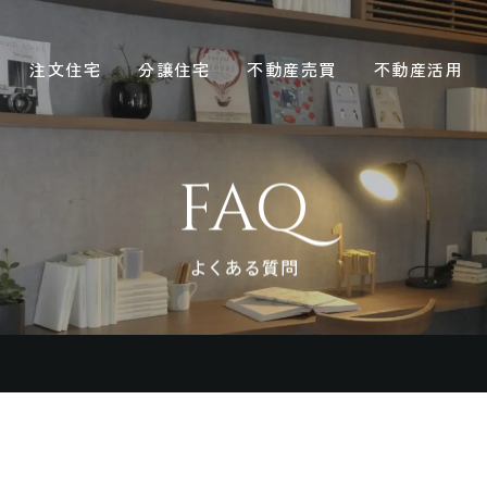
注文住宅
分譲住宅
不動産売買
不動産活用
FAQ
よくある質問