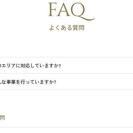
FAQ
よくある質問
のエリアに対応していますか?
んな事業を行っていますか?
問