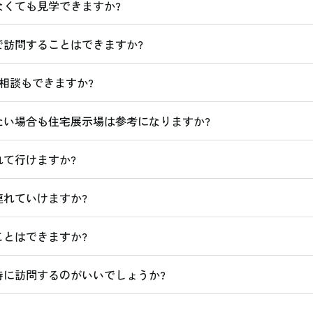
なくても見学できますか?
で訪問することはできますか?
相談もできますか?
たい場合も住宅展示場は参考になりますか?
れて行けますか?
連れていけますか?
ことはできますか?
時に訪問するのがいいでしょうか?