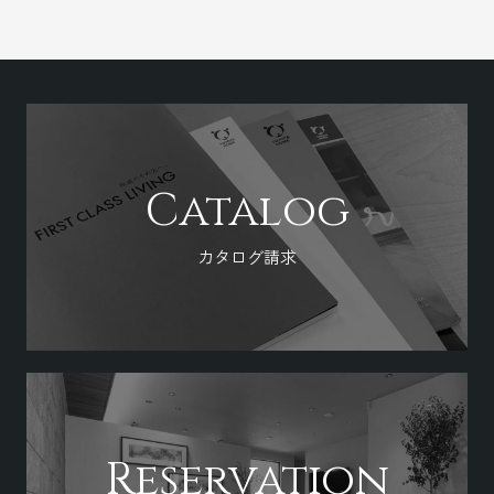
Catalog
カタログ請求
Reservation