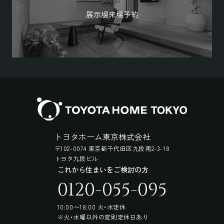
展示場来場予約
トヨタホーム東京株式会社
〒102-0074 東京都千代田区九段南2-3-18
トヨタ九段ビル
これから住まいをご検討の方
0120-055-095
10:00〜18:00 火・水定休
※火・水曜以外の変則定休日あり