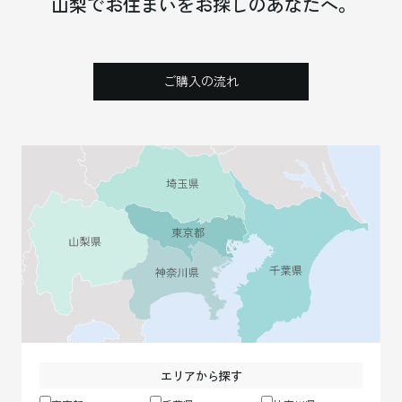
山梨で
お住まいをお探しのあなたへ。
ご購入の流れ
エリアから探す