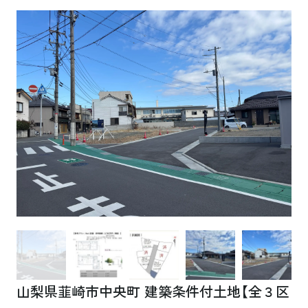
山梨県韮崎市中央町 建築条件付土地【全３区