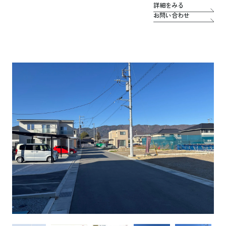
詳細をみる
お問い合わせ