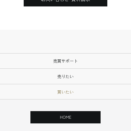
売買サポート
売りたい
買いたい
HOME