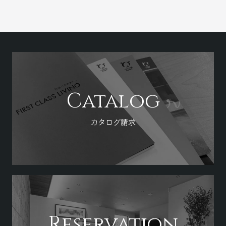
Catalog
カタログ請求
Reservation