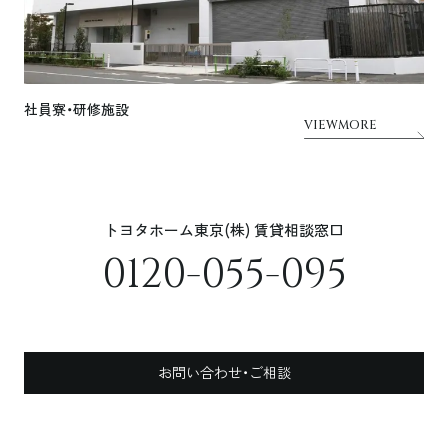
社員寮・研修施設
VIEWMORE
トヨタホーム東京(株) 賃貸相談窓口
0120-055-095
お問い合わせ・ご相談