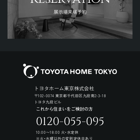
展示場来場予約
トヨタホーム東京株式会社
〒102-0074 東京都千代田区九段南2-3-18
トヨタ九段ビル
これから住まいをご検討の方
0120-055-095
10:00〜18:00 火・水定休
※火・水曜以外の変則定休日あり