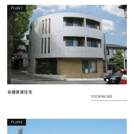
Plan.3
各種賃貸住宅
VIEWMORE
Plan.4