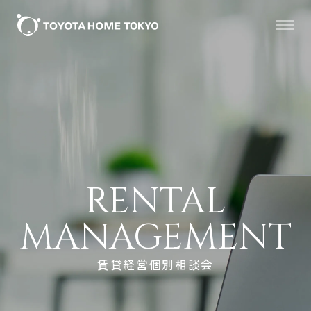
RENTAL
MANAGEMENT
賃貸経営個別相談会