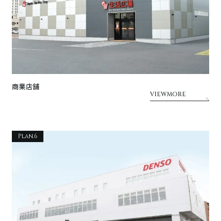
商業店舗
VIEWMORE
Plan.6