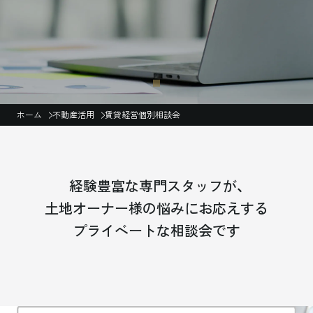
ホーム
不動産活用
賃貸経営個別相談会
経験豊富な専門スタッフが、
土地オーナー様の悩みにお応えする
プライベートな相談会です