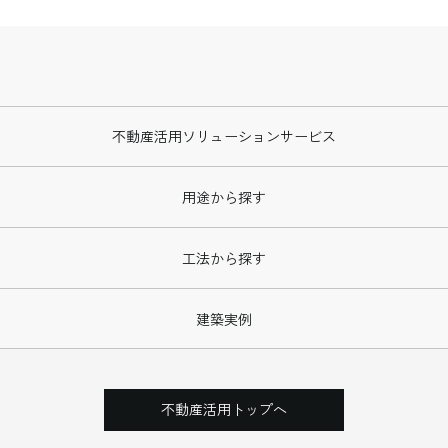
不動産活用
ソリューションサービス
用途から探す
工法から探す
建築実例
不動産活用トップへ