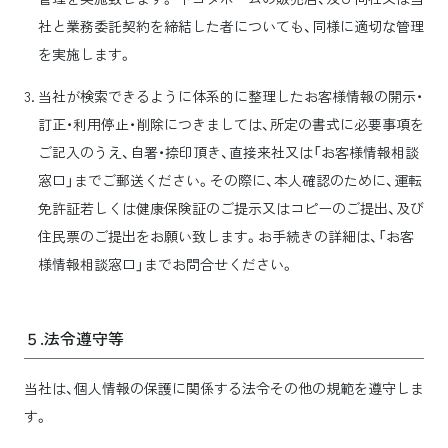
社と業務委託契約を締結した者についても、同様に適切な管理
を実施します。
当社が検索できるように体系的に整理したお客様情報の開示・
訂正・利用停止・削除につきましては、所定の書式に必要事項を
ご記入のうえ、自署・捺印頂き、直接来社又は「お客様情報相談
窓口」までご郵送ください。その際に、本人確認のために、運転
免許証若しくは健康保険証のご提示又はコピーのご提出、及び
住民票のご提出をお願い致します。お手続きの詳細は、「お客
様情報相談窓口」までお問合せください。
５.法令遵守等
当社は、個人情報の保護に関係する法令その他の規範を遵守しま
す。