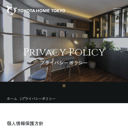
Privacy Policy
プライバシーポリシー
ホーム
プライバシーポリシー
個人情報保護方針