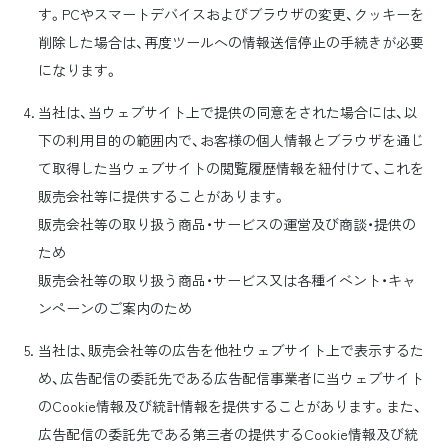
す。PCやスマートデバイスおよびブラウザの変更、クッキーを
削除した場合は、再度ツールへの情報送信停止の手続きが必要
になります。
当社は、当ウェブサイト上で提供の同意をされた場合には、以
下の利用目的の範囲内で、お客様の個人情報とブラウザを通じ
て取得した当ウェブサイトの閲覧履歴情報を紐付けて、これを
販売会社等に提供することがあります。
販売会社等の取り扱う商品・サービスの運営及び商談・提供の
ため
販売会社等の取り扱う商品・サービス又は各種イベント・キャ
ンペーンのご案内のため
当社は、販売会社等の広告を他社ウェブサイト上で表示するた
め、広告配信の委託先である広告配信事業者に当ウェブサイト
のCookie情報及び統計情報を提供することがあります。また、
広告配信の委託先である第三者の提供するCookie情報及び統