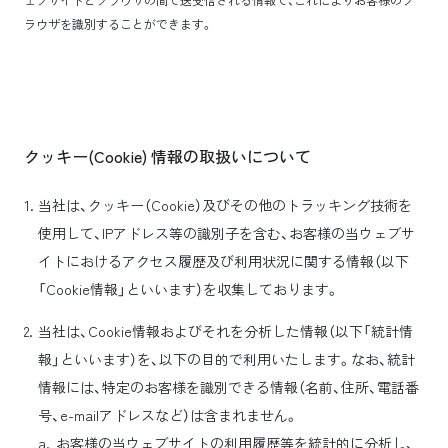
ラウザを識別することができます。
クッキー(Cookie) 情報の取扱いについて
当社は、クッキー（Cookie）及びその他のトラッキング技術を
使用して、IPアドレス等の識別子を含む、お客様の当ウェブサ
イトにおけるアクセス履歴及び利用状況に関する情報（以下
「Cookie情報」といいます）を収集しております。
当社は、Cookie情報およびそれを分析した情報（以下「統計情
報」といいます）を、以下の目的で利用いたします。なお、統計
情報には、特定のお客様を識別できる情報（名前、住所、電話番
号、e-mailアドレスなど）は含まれません。
お客様の当ウェブサイトの利用履歴等を統計的に分析し、