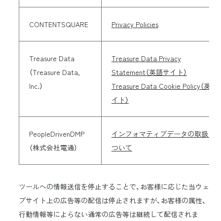
CONTENTSQUARE
Privacy Policies
Treasure Data
Treasure Data Privacy
（Treasure Data,
Statement（英語サイト）
Inc.）
Treasure Data Cookie Policy（英語
イト）
PeopleDrivenDMP
インフォマティブデータの取扱い
（株式会社電通）
ついて
ツールへの情報送信を停止することで、お客様に応じた当ウェ
ブサイト上の広告等の配信は停止されますが、お客様の属性、
行動情報等によらない通常の広告等は継続して配信されま