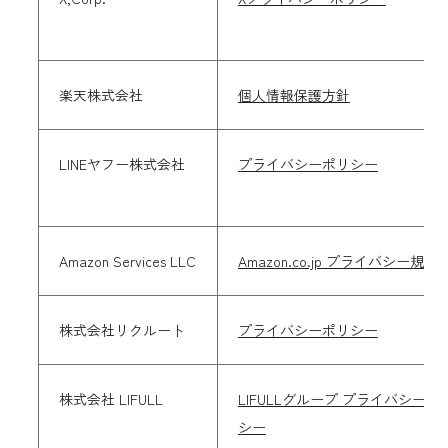
楽天株式会社
個人情報保護方針
LINEヤフー株式会社
プライバシーポリシー
Amazon Services LLC
Amazon.co.jp プライバシー規約
株式会社リクルート
プライバシーポリシー
株式会社 LIFULL
LIFULLグループ プライバシーポ
シー