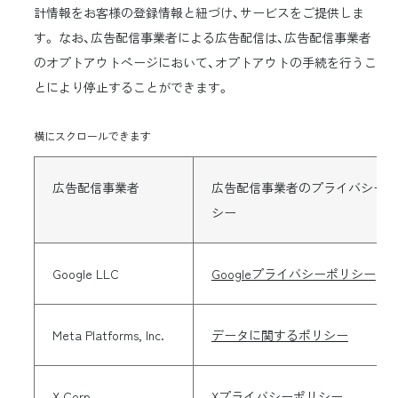
計情報をお客様の登録情報と紐づけ、サービスをご提供しま
す。 なお、広告配信事業者による広告配信は、広告配信事業者
のオプトアウトページにおいて、オプトアウトの手続を行うこ
とにより停止することができます。
横にスクロールできます
広告配信事業者
広告配信事業者のプライバシーポ
シー
Google LLC
Googleプライバシーポリシー
Meta Platforms, Inc.
データに関するポリシー
X,Corp.
Xプライバシーポリシー