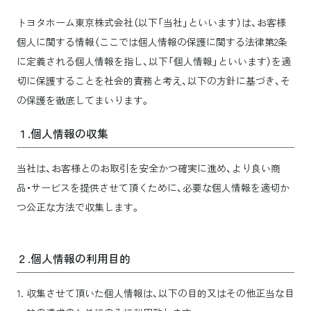
トヨタホーム東京株式会社（以下「当社」といいます）は、お客様
個人に関する情報（ここでは個人情報の保護に関する法律第2条
に定義される個人情報を指し、以下「個人情報」といいます）を適
切に保護することを社会的責務と考え、以下の方針に基づき、そ
の保護を徹底してまいります。
１.個人情報の収集
当社は、お客様とのお取引を安全かつ確実に進め、より良い商
品・サービスを提供させて頂くために、必要な個人情報を適切か
つ公正な方法で収集します。
２.個人情報の利用目的
収集させて頂いた個人情報は、以下の目的又はその他正当な目