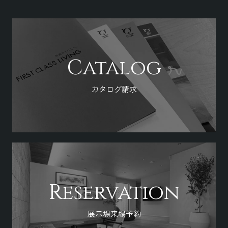
Catalog
カタログ請求
Reservation
展示場来場予約