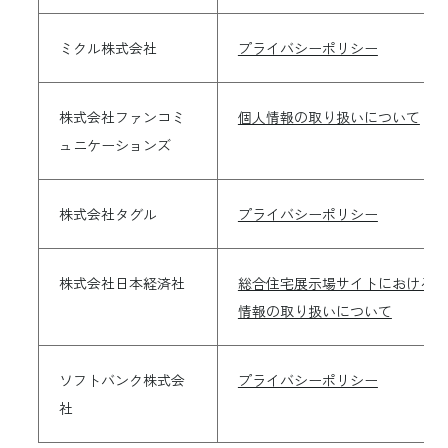
ミクル株式会社
プライバシーポリシー
株式会社ファンコミ
個人情報の取り扱いについて
ュニケーションズ
株式会社タグル
プライバシーポリシー
株式会社日本経済社
総合住宅展示場サイトにおける個
情報の取り扱いについて
ソフトバンク株式会
プライバシーポリシー
社