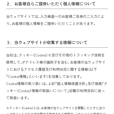
２．お客様自らご提供いただく個人情報について
当ウェブサイトでは、入力画面へのお客様ご自身のご入力によ
り、お客様の個人情報をご提供いただくことがあります。
３．当ウェブサイトが収集する情報について
当社は、クッキー（Cookie）※及びその他のトラッキング技術を
使用して、IPアドレス等の識別子を含む、お客様の当ウェブサイ
トにおけるアクセス履歴及び利用状況に関する情報（以下
「Cookie情報」といいます）を収集しております。
Cookie情報の取り扱いは、上記「個人情報保護方針」及び後掲「ク
ッキー（Cookie）情報の取扱いについて」記載の利用目的に従っ
て取扱います。
※クッキー（Cookie）とは、お客様が当ウェブサイトを閲覧したときに当ウ
ェブサイトとブラウザの間で送受信される情報で、これによりお客様のブ