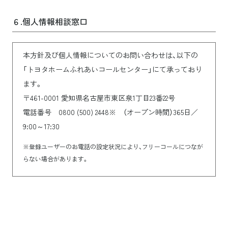
６.個人情報相談窓口
本方針及び個人情報についてのお問い合わせは、以下の
「トヨタホームふれあいコールセンター」にて承っており
ます。
〒461-0001 愛知県名古屋市東区泉1丁目23番22号
電話番号 0800 (500) 2448※ （オープン時間）365日／
9:00～17:30
※登録ユーザーのお電話の設定状況により、フリーコールにつなが
らない場合があります。