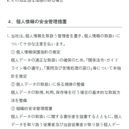
その他正当な理由のある場合
４．個人情報の安全管理措置
当社は、個人情報を取扱う管理者を置き、個人情報の取扱いに
ついて十分な注意を払います。
① 個人情報保護指針の策定
個人データの適正な取扱いの確保のため、「関係法令・ガイド
ライン等の遵守」、「質問及び苦情処理の窓口」等について本指
針を策定
② 個人データの取扱いに係る規律の整備
個人データの取得、利用、保存等を行う場合の基本的な取扱方
法を整備
③ 組織的安全管理措置
個人データの取扱いに関する責任者を設置するとともに、個人
データを取り扱う従業者及び当該従業者が取り扱う個人デー