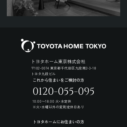
トヨタホーム東京株式会社
〒102-0074 東京都千代田区九段南2-3-18
トヨタ九段ビル
これから住まいをご検討の方
0120-055-095
10:00〜18:00 火・水定休
※火・水曜以外の変則定休日あり
トヨタホームにお住まいの方