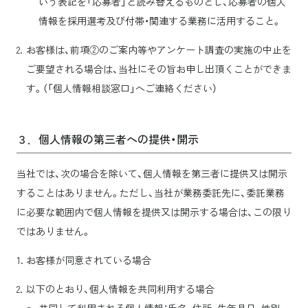
いう表記を「応募者」と読み替えるものとし、応募者の個人
情報を採用選考及び付帯・関連する業務に活用すること。
お客様は、前項②のご案内等やアンケート調査の実施の中止を
ご要望される場合は、当社にその旨お申し出頂くことができま
す。（「個人情報相談窓口」へご連絡ください）
３．個人情報の第三者への提供・開示
当社では、次の場合を除いて、個人情報を第三者に提供又は開示
することはありません。ただし、当社が業務委託先に、委託業務
に必要な範囲内で個人情報を提供又は開示する場合は、この限り
ではありません。
お客様が同意されている場合
以下のとおり、個人情報を共同利用する場合