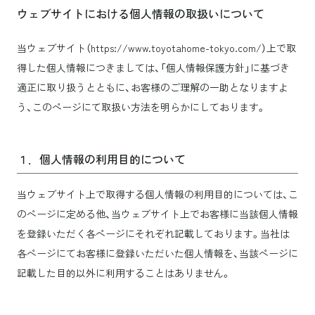
ウェブサイトにおける個人情報の取扱いについて
当ウェブサイト（https://www.toyotahome-tokyo.com/）上で取
得した個人情報につきましては、「個人情報保護方針」に基づき
適正に取り扱うとともに、お客様のご理解の一助となりますよ
う、このページにて取扱い方法を明らかにしております。
１．個人情報の利用目的について
当ウェブサイト上で取得する個人情報の利用目的については、こ
のページに定める他、当ウェブサイト上でお客様に当該個人情報
を登録いただく各ページにそれぞれ記載しております。当社は
各ページにてお客様に登録いただいた個人情報を、当該ページに
記載した目的以外に利用することはありません。