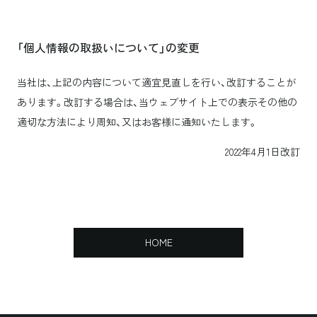
「個人情報の取扱いについて」の変更
当社は、上記の内容について適宜見直しを行い、改訂することが
あります。改訂する場合は、当ウェブサイト上での表示その他の
適切な方法により周知、又はお客様に通知いたします。
2022年4月1日改訂
HOME