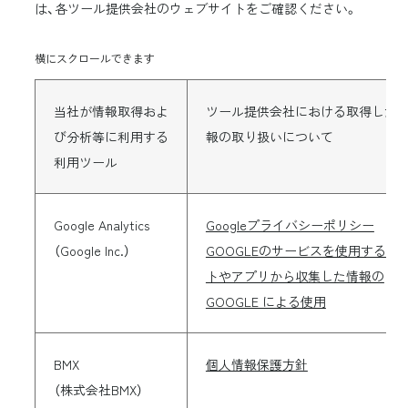
は、各ツール提供会社のウェブサイトをご確認ください。
横にスクロールできます
当社が情報取得およ
ツール提供会社における取得した
び分析等に利用する
報の取り扱いについて
利用ツール
Google Analytics
Googleプライバシーポリシー
（Google Inc.）
GOOGLEのサービスを使用するサ
トやアプリから収集した情報の
GOOGLE による使用
BMX
個人情報保護方針
（株式会社BMX）