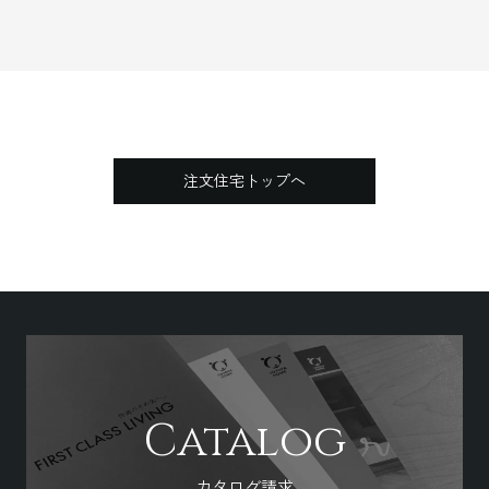
注文住宅トップへ
Catalog
カタログ請求