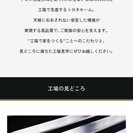
工場で生産するトヨタホーム。
天候に左右されない安定した環境が
実現する高品質で、ご家族の安心を支えます。
”工場で家をつくる”ことへのこだわりと、
見どころに満ちた工場見学にぜひお越しください。
工場の見どころ