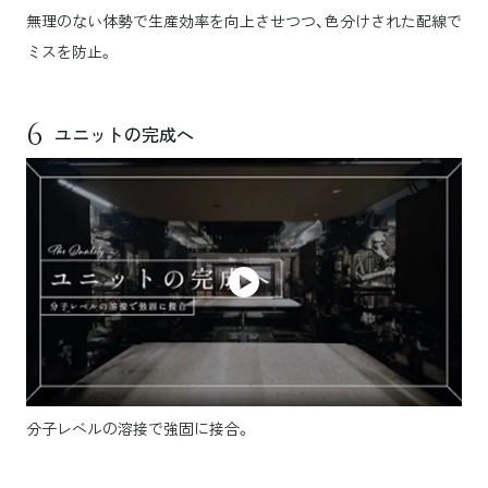
無理のない体勢で生産効率を向上させつつ、色分けされた配線で
ミスを防止。
6
ユニットの完成へ
分子レベルの溶接で強固に接合。