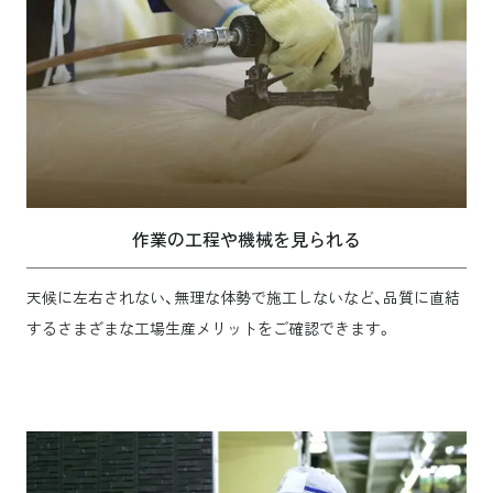
作業の工程や機械を見られる
天候に左右されない、無理な体勢で施工しないなど、品質に直結
するさまざまな工場生産メリットをご確認できます。