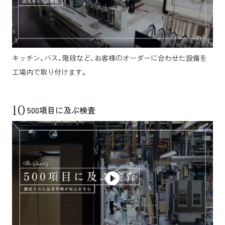
キッチン、バス、階段など、お客様のオーダーに合わせた設備を
工場内で取り付けます。
10
500項目に及ぶ検査