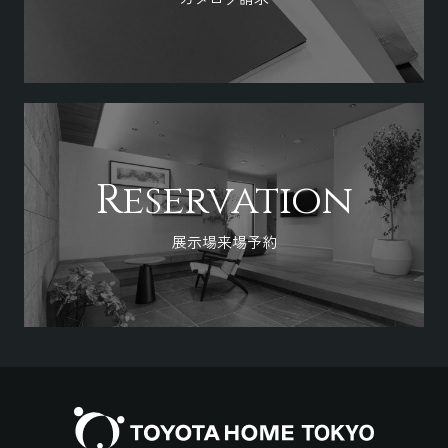
Reservation
展示場来場予約