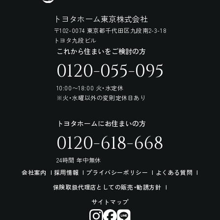
トヨタホーム東京株式会社
〒102-0074 東京都千代田区九段南2-3-18
トヨタ九段ビル
これから住まいをご検討の方
0120-055-095
10:00〜18:00 火・水定休
※火・水曜以外の変則定休日あり
トヨタホームにお住まいの方
0120-618-668
24時間 年中無休
会社案内
採用情報
プライバシーポリシー
よくある質問
保険取扱代理店としての販売・勧誘方針
サイトマップ