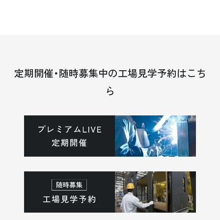
定期開催・随時募集中の工場見学予約はこち
ら