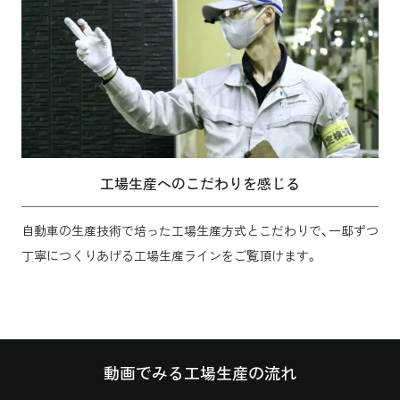
工場生産へのこだわりを感じる
自動車の生産技術で培った工場生産方式とこだわりで、一邸ずつ
丁寧につくりあげる工場生産ラインをご覧頂けます。
動画でみる工場生産の流れ