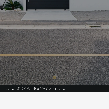
ホーム
注文住宅
社員が建てたマイホーム