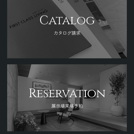
Catalog
カタログ請求
Reservation
展示場来場予約