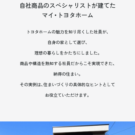
自社商品のスペシャリストが建てた
マイ・トヨタホーム
トヨタホームの魅力を知り尽くした社員が、
自身の家として選び、
理想の暮らしをかたちにしました。
商品や構造を熟知する社員だからこそ実現できた、
納得の住まい。
その実例は、住まいづくりの具体的なヒントとして
お役立ていただけます。