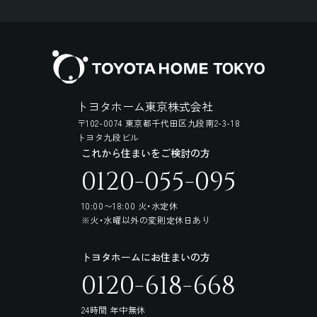
トヨタホーム東京株式会社
〒102-0074 東京都千代田区九段南2-3-18
トヨタ九段ビル
これから住まいをご検討の方
0120-055-095
10:00〜18:00 火・水定休
※火・水曜以外の変則定休日あり
トヨタホームにお住まいの方
0120-618-668
24時間 年中無休