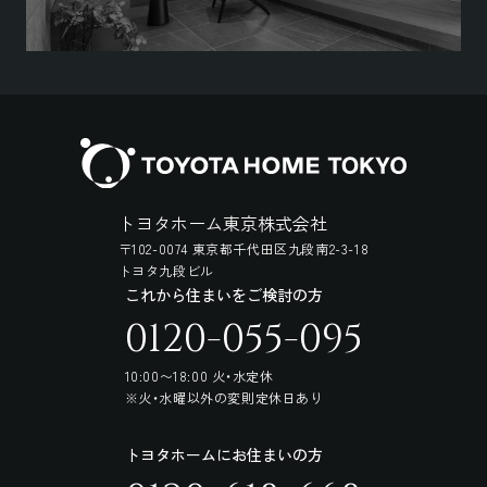
トヨタホーム東京株式会社
〒102-0074 東京都千代田区九段南2-3-18
トヨタ九段ビル
これから住まいをご検討の方
0120-055-095
10:00〜18:00 火・水定休
※火・水曜以外の変則定休日あり
トヨタホームにお住まいの方