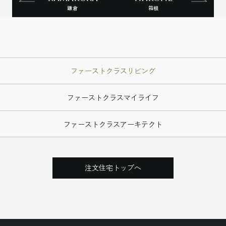
鎌倉
箱根
ファーストクラスリビング
ファーストクラスマイライフ
ファーストクラスアーキテクト
注文住宅トップへ