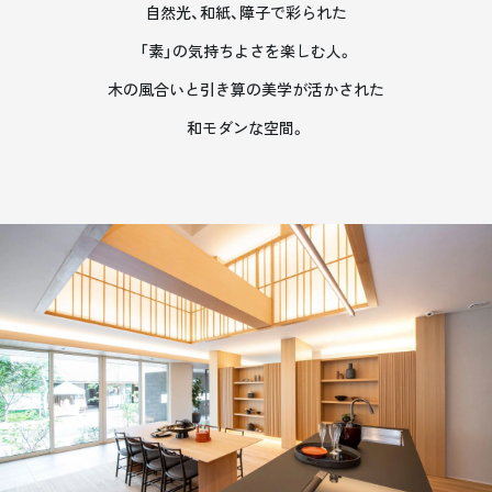
自然光、和紙、障子で彩られた
「素」の気持ちよさを楽しむ人。
木の風合いと引き算の美学が活かされた
和モダンな空間。