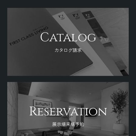
Catalog
カタログ請求
Reservation
展示場来場予約