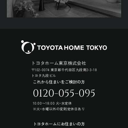
トヨタホーム東京株式会社
〒102-0074 東京都千代田区九段南2-3-18
トヨタ九段ビル
これから住まいをご検討の方
0120-055-095
10:00〜18:00 火・水定休
※火・水曜以外の変則定休日あり
トヨタホームにお住まいの方