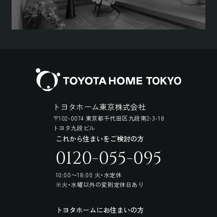
トヨタホーム東京株式会社
〒102-0074 東京都千代田区九段南2-3-18
トヨタ九段ビル
これから住まいをご検討の方
0120-055-095
10:00〜18:00 火・水定休
※火・水曜以外の変則定休日あり
トヨタホームにお住まいの方