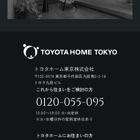
トヨタホーム東京株式会社
〒102-0074 東京都千代田区九段南2-3-18
トヨタ九段ビル
これから住まいをご検討の方
0120-055-095
10:00〜18:00 火・水定休
※火・水曜以外の変則定休日あり
トヨタホームにお住まいの方