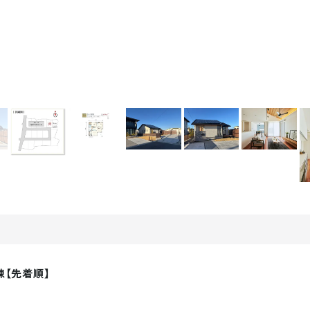
【先着順】