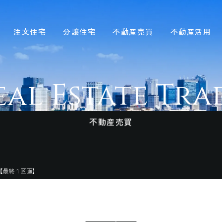
注文住宅
分譲住宅
不動産売買
不動産活用
eal Estate
Tra
不動産売買
【最終１区画】