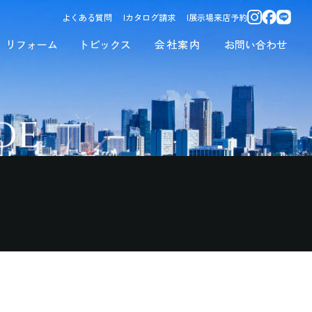
よくある質問
カタログ請求
展示場来店予約
リフォーム
トピックス
会社案内
お問い合わせ
de