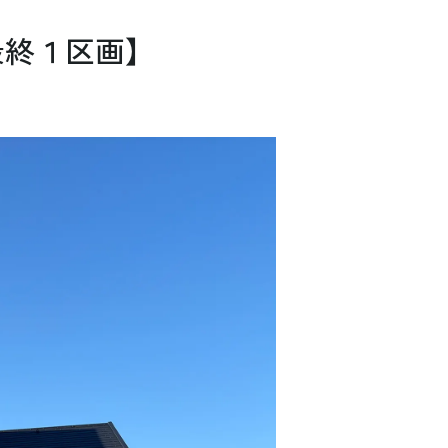
最終１区画】