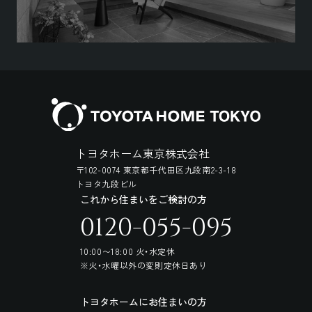
トヨタホーム東京株式会社
〒102-0074 東京都千代田区九段南2-3-18
トヨタ九段ビル
これから住まいをご検討の方
0120-055-095
10:00〜18:00 火・水定休
※火・水曜以外の変則定休日あり
トヨタホームにお住まいの方