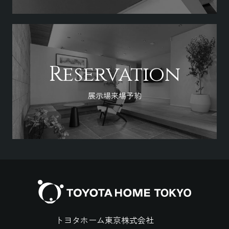
Reservation
展示場来場予約
トヨタホーム東京株式会社