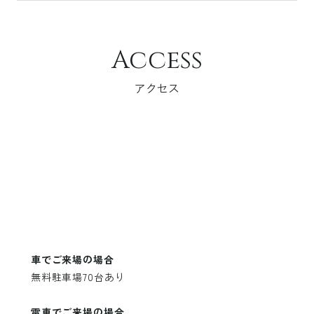
Access
アクセス
車でご来場の場合
無料駐車場70台あり
電車でご来場の場合