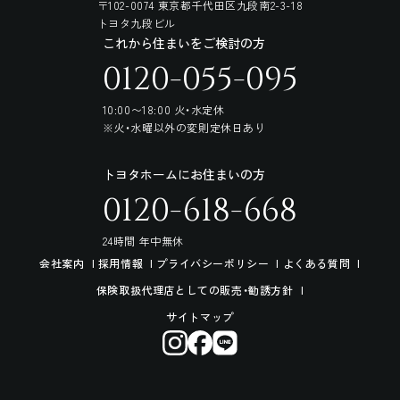
〒102-0074 東京都千代田区九段南2-3-18
トヨタ九段ビル
これから住まいをご検討の方
0120-055-095
10:00〜18:00 火・水定休
※火・水曜以外の変則定休日あり
トヨタホームにお住まいの方
0120-618-668
24時間 年中無休
会社案内
採用情報
プライバシーポリシー
よくある質問
保険取扱代理店としての販売・勧誘方針
サイトマップ