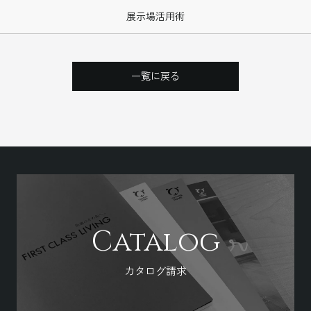
展示場活用術
一覧に戻る
Catalog
カタログ請求