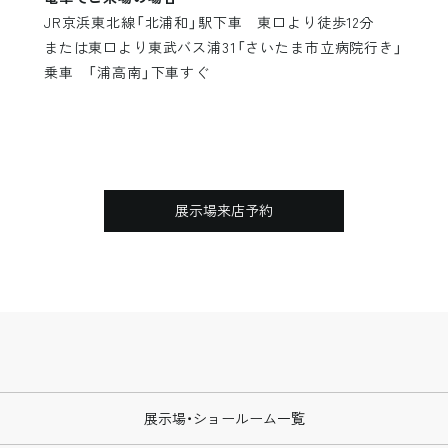
JR京浜東北線「北浦和」駅下車 東口より徒歩12分
または東口より東武バス浦31「さいたま市立病院行き」
乗車 「浦高南」下車すぐ
展示場来店予約
展示場・ショールーム一覧