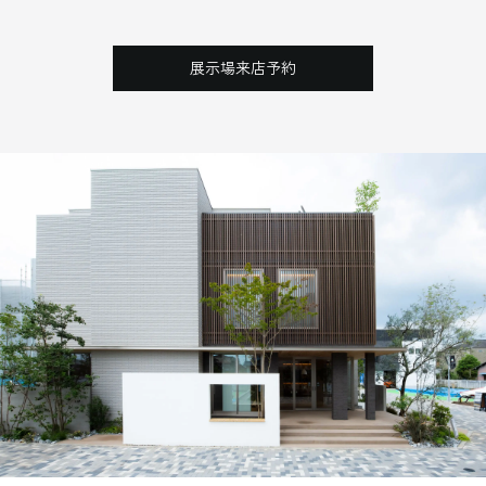
展示場来店予約