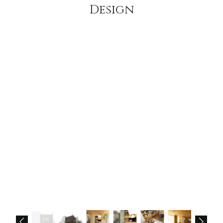
Design