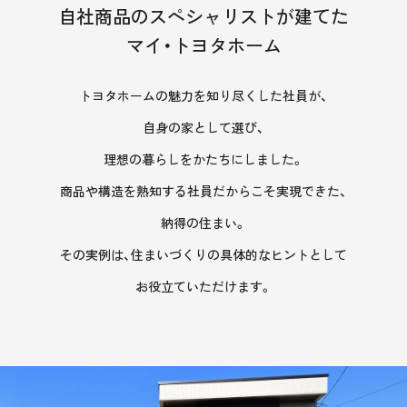
自社商品のスペシャリストが建てた
マイ・トヨタホーム
トヨタホームの魅力を知り尽くした社員が、
自身の家として選び、
理想の暮らしをかたちにしました。
商品や構造を熟知する社員だからこそ実現できた、
納得の住まい。
その実例は、住まいづくりの具体的なヒントとして
お役立ていただけます。