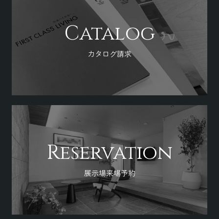
Catalog
カタログ請求
Reservation
展示場来場予約