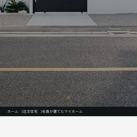
ホーム
注文住宅
社員が建てたマイホーム