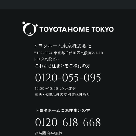
トヨタホーム東京株式会社
〒102-0074 東京都千代田区九段南2-3-18
トヨタ九段ビル
これから住まいをご検討の方
0120-055-095
10:00〜18:00 火・水定休
※火・水曜以外の変則定休日あり
トヨタホームにお住まいの方
0120-618-668
24時間 年中無休