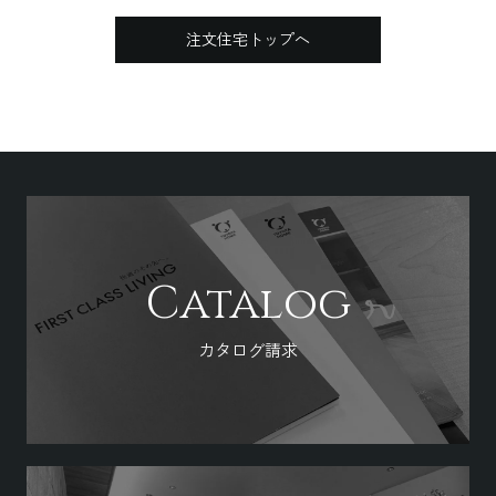
注文住宅トップへ
Catalog
カタログ請求