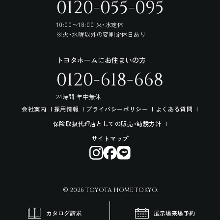
0120-055-095
10:00〜18:00 火・水定休
※火・水曜以外の変則定休日あり
トヨタホームにお住まいの方
0120-618-668
24時間 年中無休
会社案内
採用情報
プライバシーポリシー
よくある質問
保険取扱代理店としての販売・勧誘方針
サイトマップ
© 2026 TOYOTA HOME TOKYO.
カタログ請求
展示場来場予約