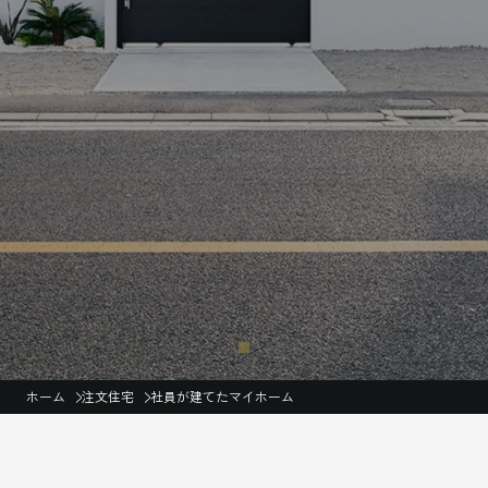
ホーム
注文住宅
社員が建てたマイホーム