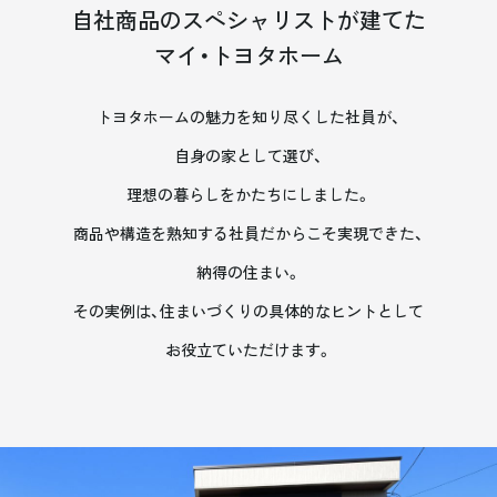
自社商品のスペシャリストが建てた
マイ・トヨタホーム
トヨタホームの魅力を知り尽くした社員が、
自身の家として選び、
理想の暮らしをかたちにしました。
商品や構造を熟知する社員だからこそ実現できた、
納得の住まい。
その実例は、住まいづくりの具体的なヒントとして
お役立ていただけます。