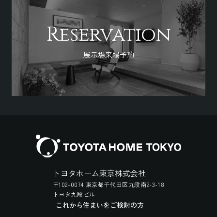
Reservation
展示場来場予約
トヨタホーム東京株式会社
〒102-0074 東京都千代田区九段南2-3-18
トヨタ九段ビル
これから住まいをご検討の方