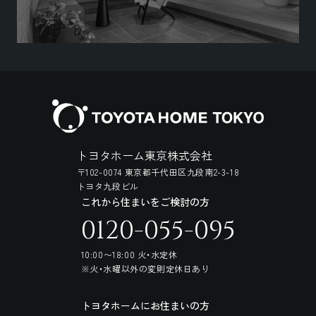
トヨタホーム東京株式会社
〒102-0074 東京都千代田区九段南2-3-18
トヨタ九段ビル
これから住まいをご検討の方
0120-055-095
10:00〜18:00 火・水定休
※火・水曜以外の変則定休日あり
トヨタホームにお住まいの方