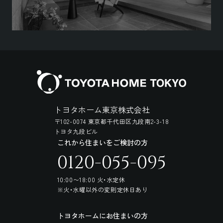
トヨタホーム東京株式会社
〒102-0074 東京都千代田区九段南2-3-18
トヨタ九段ビル
これから住まいをご検討の方
0120-055-095
10:00〜18:00 火・水定休
※火・水曜以外の変則定休日あり
トヨタホームにお住まいの方