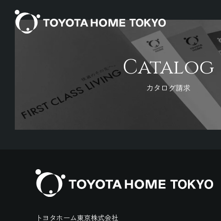
Catalog
カタログ請求
トヨタホーム東京株式会社