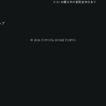
※火・水曜以外の変則定休日あり
ップ
© 2026 TOYOTA HOME TOKYO.