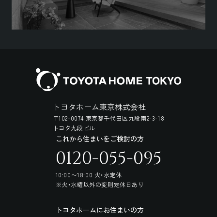
トヨタホーム東京株式会社
〒102-0074 東京都千代田区九段南2-3-18
トヨタ九段ビル
これから住まいをご検討の方
0120-055-095
10:00〜18:00 火・水定休
※火・水曜以外の変則定休日あり
トヨタホームにお住まいの方