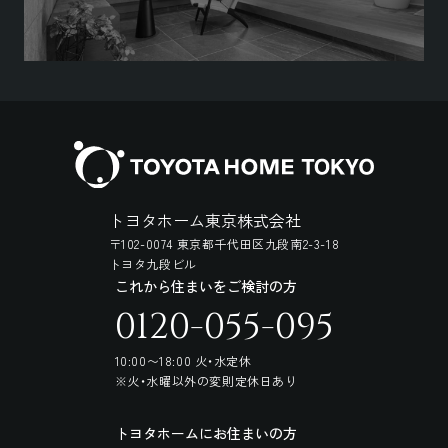
トヨタホーム東京株式会社
〒102-0074 東京都千代田区九段南2-3-18
トヨタ九段ビル
これから住まいをご検討の方
0120-055-095
10:00〜18:00 火・水定休
※火・水曜以外の変則定休日あり
トヨタホームにお住まいの方