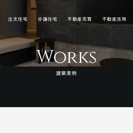
注文住宅
分譲住宅
不動産売買
不動産活用
Works
建築実例