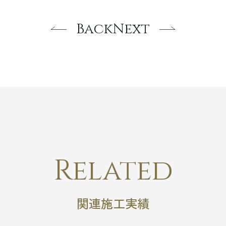
Back
Next
Related
関連施工実績