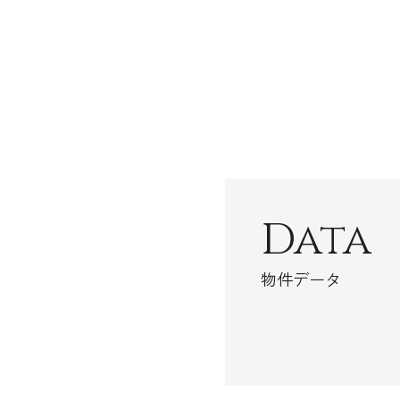
Data
物件データ