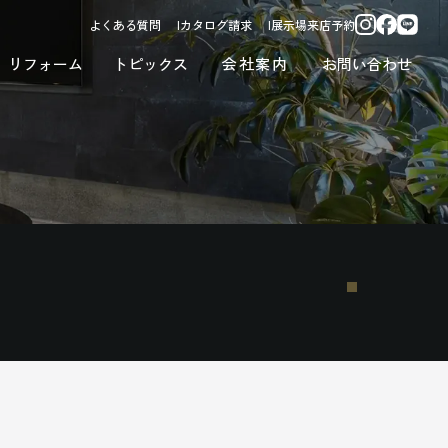
よくある質問
カタログ請求
展示場来店予約
リフォーム
トピックス
会社案内
お問い合わせ