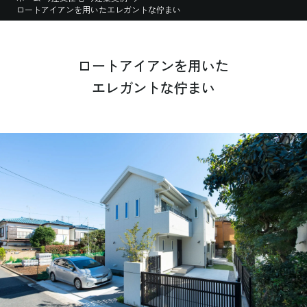
ロートアイアンを用いたエレガントな佇まい
ロートアイアンを用いた
エレガントな佇まい