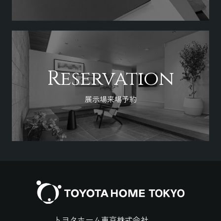
Reservation
展示場来場予約
トヨタホーム東京株式会社