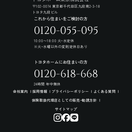
〒102-0074 東京都千代田区九段南2-3-18
トヨタ九段ビル
これから住まいをご検討の方
0120-055-095
10:00〜18:00 火・水定休
※火・水曜以外の変則定休日あり
トヨタホームにお住まいの方
0120-618-668
24時間 年中無休
会社案内
採用情報
プライバシーポリシー
よくある質問
保険取扱代理店としての販売・勧誘方針
サイトマップ