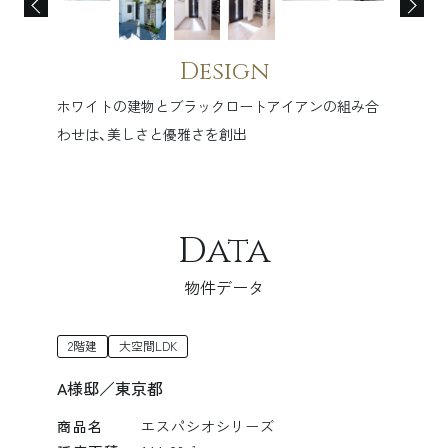
Design
ホワイトの建物とブラックロートアイアンの組み合
わせは、美しさと優雅さを創出
Data
物件データ
2階建
大空間LDK
A様邸／東京都
商品名
エスパシオシリーズ