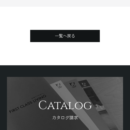
一覧へ戻る
Catalog
カタログ請求