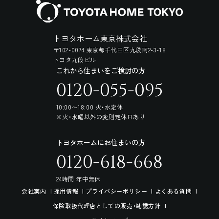
トヨタホーム東京株式会社
〒102-0074 東京都千代田区九段南2-3-18
トヨタ九段ビル
これから住まいをご検討の方
0120-055-095
10:00〜18:00 火・水定休
※火・水曜以外の変則定休日あり
トヨタホームにお住まいの方
0120-618-668
24時間 年中無休
会社案内
採用情報
プライバシーポリシー
よくある質問
保険取扱代理店としての販売・勧誘方針