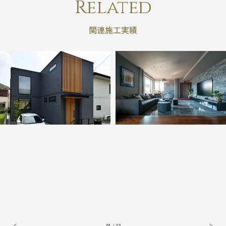
Related
関連施工実績
01
/
12