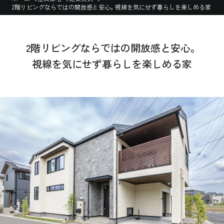
2階リビングならではの開放感と安心。視線を気にせず暮らしを楽しめる家
2階リビングならではの開放感と安心。
視線を気にせず暮らしを楽しめる家