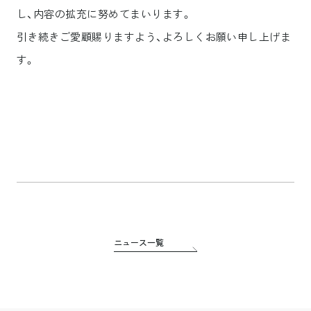
し、内容の拡充に努めてまいります。
引き続きご愛顧賜りますよう、よろしくお願い申し上げま
す。
ニュース一覧