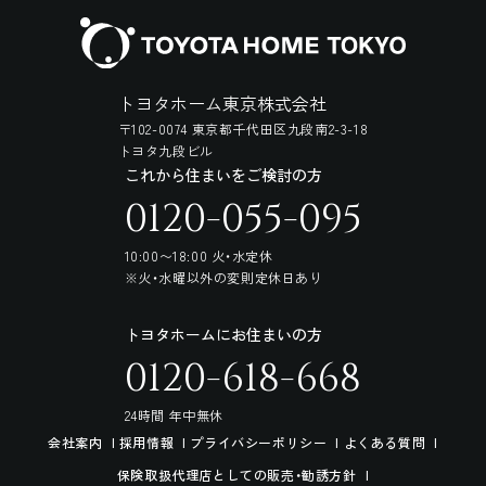
トヨタホーム東京株式会社
〒102-0074 東京都千代田区九段南2-3-18
トヨタ九段ビル
これから住まいをご検討の方
0120-055-095
10:00〜18:00 火・水定休
※火・水曜以外の変則定休日あり
トヨタホームにお住まいの方
0120-618-668
24時間 年中無休
会社案内
採用情報
プライバシーポリシー
よくある質問
保険取扱代理店としての販売・勧誘方針