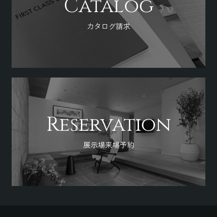
Catalog
カタログ請求
Reservation
展示場来場予約