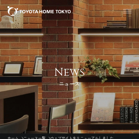
News
ニュース
ホーム
ニュース一覧
ウェブサイトをリニューアルしました