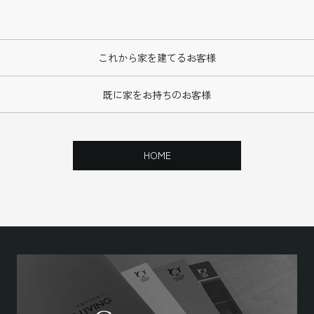
これから家を建てるお客様
既に家をお持ちのお客様
HOME