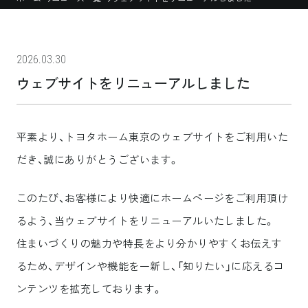
2026.03.30
ウェブサイトをリニューアルしました
平素より、トヨタホーム東京のウェブサイトをご利用いた
だき、誠にありがとうございます。
このたび、お客様により快適にホームページをご利用頂け
るよう、当ウェブサイトをリニューアルいたしました。
住まいづくりの魅力や特長をより分かりやすくお伝えす
るため、デザインや機能を一新し、「知りたい」に応えるコ
ンテンツを拡充しております。