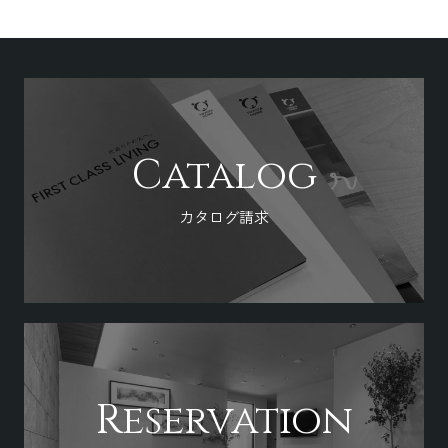
Catalog
カタログ請求
Reservation