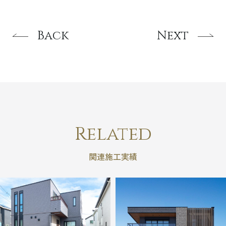
Back
Next
Related
関連施工実績