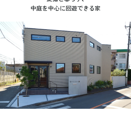
中庭を中心に回遊できる家