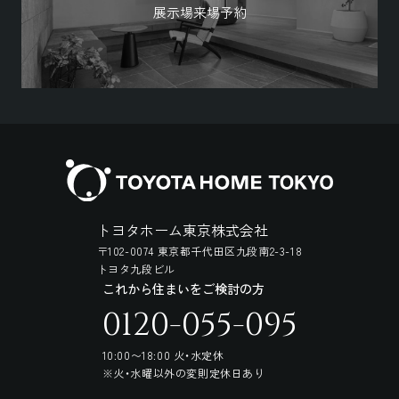
展示場来場予約
トヨタホーム東京株式会社
〒102-0074 東京都千代田区九段南2-3-18
トヨタ九段ビル
これから住まいをご検討の方
0120-055-095
10:00〜18:00 火・水定休
※火・水曜以外の変則定休日あり