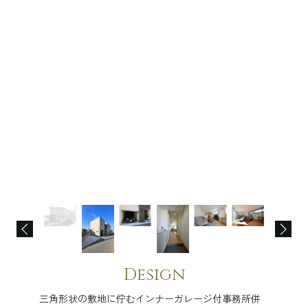
Design
三角形状の敷地に佇むインナーガレージ付事務所併