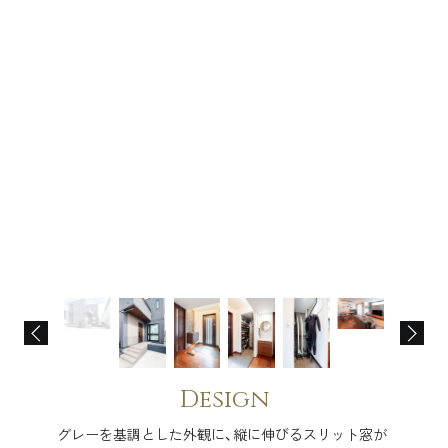
Design
グレーを基調とした外観に、縦に伸びるスリット窓が