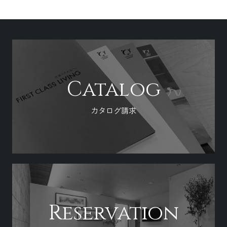
Catalog
カタログ請求
Reservation