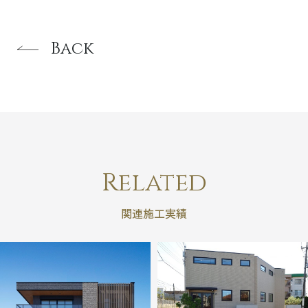
Back
Related
関連施工実績