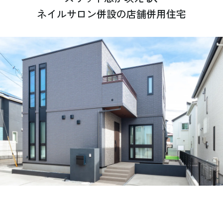
ネイルサロン併設の店舗併用住宅