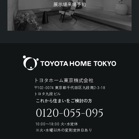
展示場来場予約
トヨタホーム東京株式会社
〒102-0074 東京都千代田区九段南2-3-18
トヨタ九段ビル
これから住まいをご検討の方
0120-055-095
10:00〜18:00 火・水定休
※火・水曜以外の変則定休日あり