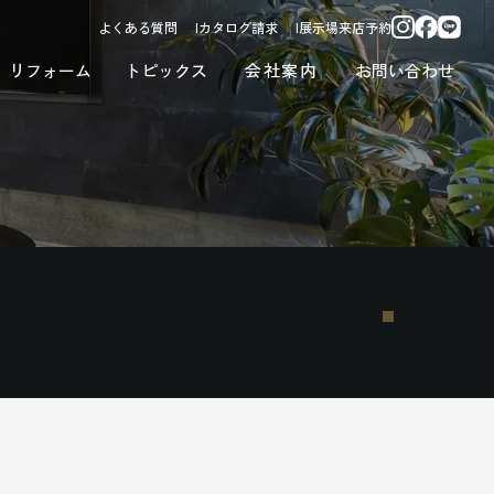
よくある質問
カタログ請求
展示場来店予約
リフォーム
トピックス
会社案内
お問い合わせ