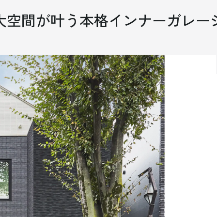
大空間が叶う本格インナーガレー