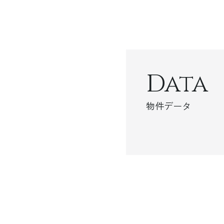
Data
物件データ