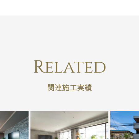
Related
関連施工実績