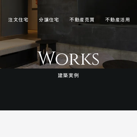
注文住宅
分譲住宅
不動産売買
不動産活用
Works
建築実例