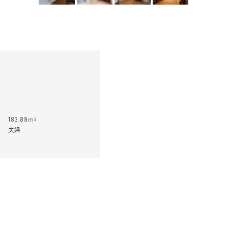
183.88m²
夫婦