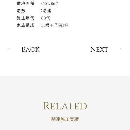
敷地面積
413.78m²
階数
2階建
施主年代
60代
家族構成
夫婦＋子供1名
Back
Next
Related
関連施工実績