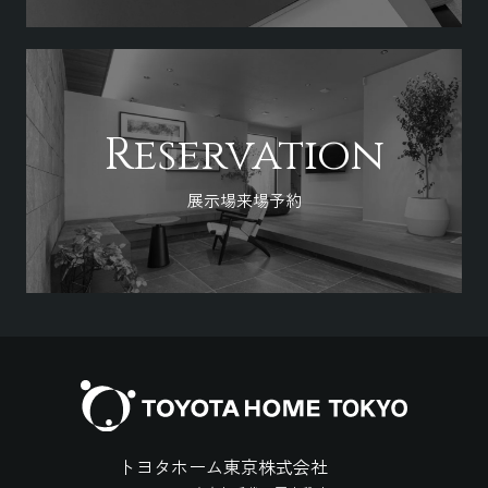
Reservation
展示場来場予約
トヨタホーム東京株式会社