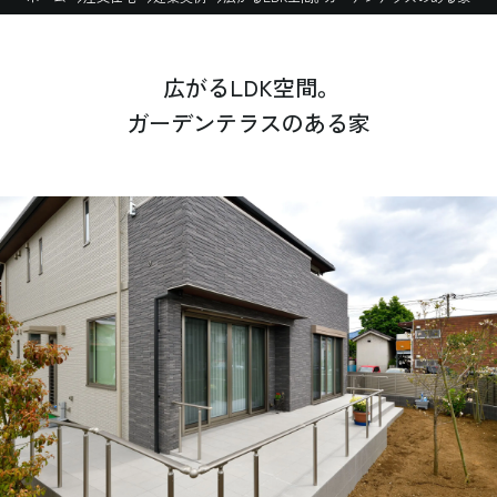
広がるLDK空間。
ガーデンテラスのある家