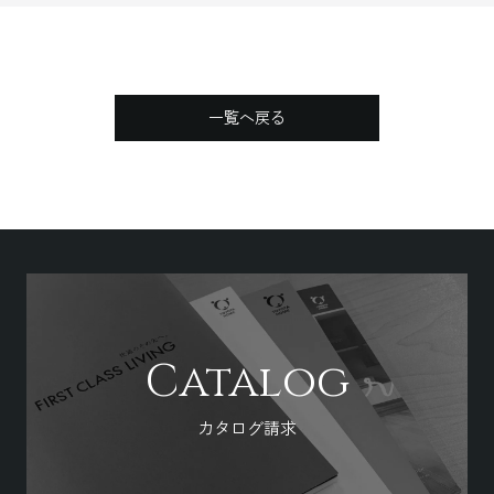
一覧へ戻る
Catalog
カタログ請求