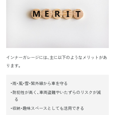
インナーガレージには、主に以下のようなメリットがあ
ります。
雨・風・雪・紫外線から車を守る
防犯性が高く、車両盗難やいたずらのリスクが減
る
収納・趣味スペースとしても活用できる