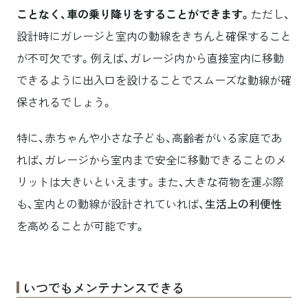
ことなく、車の乗り降りをすることができます。
ただし、
設計時にガレージと室内の動線をきちんと確保すること
が不可欠です。例えば、ガレージ内から直接室内に移動
できるように出入口を設けることでスムーズな動線が確
保されるでしょう。
特に、赤ちゃんや小さな子ども、高齢者がいる家庭であ
れば、ガレージから室内まで安全に移動できることのメ
リットは大きいといえます。また、大きな荷物を運ぶ際
も、室内との動線が設計されていれば、
生活上の利便性
を高めることが可能です。
いつでもメンテナンスできる