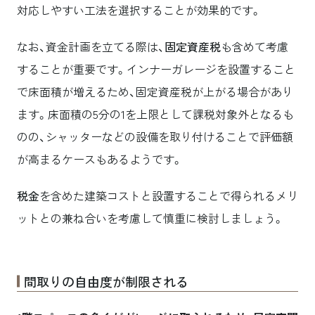
対応しやすい工法を選択することが効果的です。
なお、資金計画を立てる際は、
固定資産税
も含めて考慮
することが重要です。インナーガレージを設置すること
で床面積が増えるため、固定資産税が上がる場合があり
ます。床面積の5分の1を上限として課税対象外となるも
のの、シャッターなどの設備を取り付けることで評価額
が高まるケースもあるようです。
税金
を含めた建築コストと設置することで得られるメリ
ットとの兼ね合いを考慮して慎重に検討しましょう。
間取りの自由度が制限される