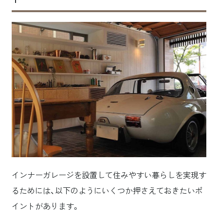
インナーガレージを設置して住みやすい暮らしを実現す
るためには、以下のようにいくつか押さえておきたいポ
イントがあります。