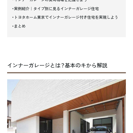
実例紹介｜タイプ別に見るインナーガレージ住宅
トヨタホーム東京でインナーガレージ付き住宅を実現しよう
まとめ
インナーガレージとは？基本のキから解説