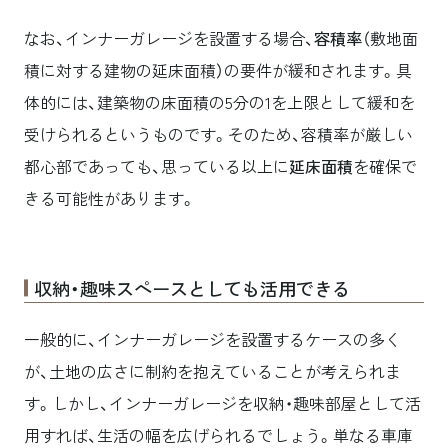
なお、インナーガレージを設置する場合、
容積率
（敷地面
積に対する建物の延床面積）の要件が緩和されます。具
体的には、建築物の床面積の5分の1を上限として緩和を
受けられるというものです。そのため、容積率が厳しい
都心部であっても、思っている以上に
延床面積
を確保で
きる可能性があります。
収納・趣味スペースとしても活用できる
一般的に、インナーガレージを設置するケースの多く
が、土地の広さに制約を抱えていることが考えられま
す。しかし、インナーガレージを収納・趣味部屋として活
用すれば、生活の幅を広げられるでしょう。単なる車庫