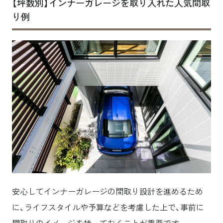
【坪数別】インナーガレージを取り入れた人気間取
り例
安心してインナーガレージの間取り設計を進めるため
に、ライフスタイルや予算などを考慮した上で、事前に
間取りのイメージを持っておくことが重要です。