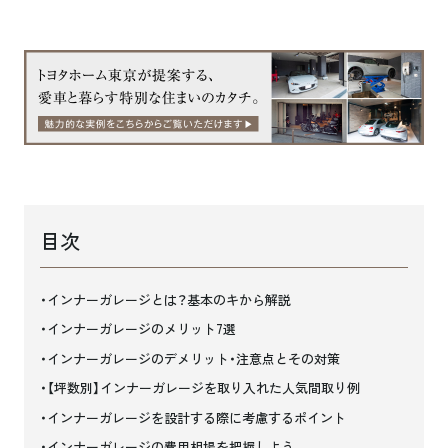
目次
インナーガレージとは？基本のキから解説
インナーガレージのメリット7選
インナーガレージのデメリット・注意点とその対策
【坪数別】インナーガレージを取り入れた人気間取り例
インナーガレージを設計する際に考慮するポイント
インナーガレージの費用相場を把握しよう