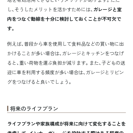
し、そうしたメリットを活かすためには、
ガレージと室
内をつなぐ動線を十分に検討しておくことが不可欠で
す。
例えば、普段から車を使用して食料品などの買い物に出
かけることが多い場合は、ガレージとキッチンをつなげ
ると、重い荷物を運ぶ負担が減ります。また、子どもの送
迎に車を利用する頻度が多い場合は、ガレージとリビン
グをつなげると良いでしょう。
将来のライフプラン
ライフプランや家族構成が将来に向けて変化することを