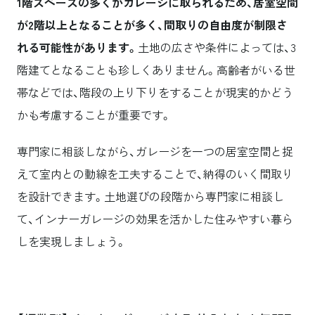
1階スペースの多くがガレージに取られるため、居室空間
が2階以上となることが多く、間取りの自由度が制限さ
れる可能性があります。
土地の広さや条件によっては、3
階建てとなることも珍しくありません。高齢者がいる世
帯などでは、階段の上り下りをすることが現実的かどう
かも考慮することが重要です。
専門家に相談しながら、ガレージを一つの居室空間と捉
えて室内との動線を工夫することで、納得のいく間取り
を設計できます。土地選びの段階から専門家に相談し
て、インナーガレージの効果を活かした住みやすい暮ら
しを実現しましょう。