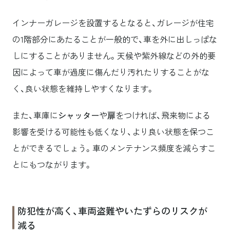
インナーガレージを設置するとなると、ガレージが住宅
の1階部分にあたることが一般的で、車を外に出しっぱな
しにすることがありません。天候や紫外線などの外的要
因によって車が過度に傷んだり汚れたりすることがな
く、良い状態を維持しやすくなります。
また、車庫に
シャッター
や
扉
をつければ、飛来物による
影響を受ける可能性も低くなり、より良い状態を保つこ
とができるでしょう。車のメンテナンス頻度を減らすこ
とにもつながります。
防犯性が高く、車両盗難やいたずらのリスクが
減る