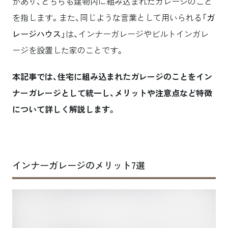
があり、どちらも建物内に組み込まれたガレージのこと
を指します。また、同じような言葉として用いられる「
ガ
レージハウス
」は、インナーガレージやビルトインガレ
ージを設置した家のことです。
本記事では、住宅に組み込まれたガレージのことをイン
ナーガレージとして統一し、メリットや注意点など特徴
について詳しく解説します。
インナーガレージのメリット7選