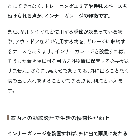
としてではなく、
トレーニングエリアや趣味スペースを
設けられる点が、インナーガレージの特徴です。
また、冬用タイヤなど使用する
季節が決まっている物
や、
アウトドア
などで使用する物を、ガレージに収納す
るケースもあります。インナーガレージを設置すれば、
そうした置き場に困る用品を外物置に保管する必要があ
りません。さらに、悪天候であっても、外に出ることなく
物の出し入れをすることができる点も、利点といえま
す。
室内との動線設計で生活の快適性が向上
インナーガレージを設置すれば、外に出て雨風にあたる