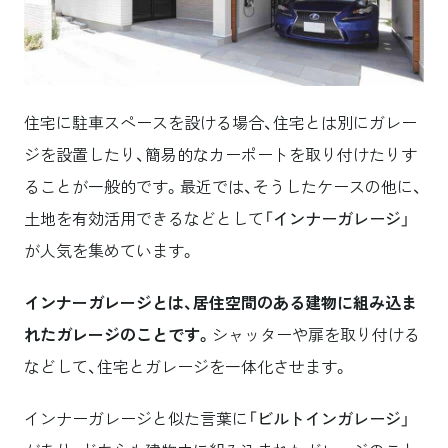
住宅に駐車スペースを設ける場合、住宅とは別にガレー
ジを設置したり、簡易的なカーポートを取り付けたりす
ることが一般的です。最近では、そうしたケースの他に、
土地を有効活用できるなどとして「
インナーガレージ
」
が人気を集めています。
インナーガレージとは、居住空間のある建物に組み込ま
れたガレージのことです。
シャッターや扉を取り付ける
などして、住宅とガレージを一体化させます。
インナーガレージと似た言葉に「
ビルトインガレージ
」