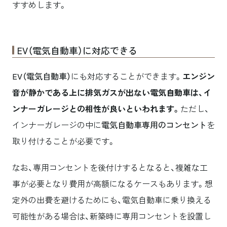
すすめします。
EV（電気自動車）に対応できる
EV（電気自動車）
にも対応することができます。
エンジン
音が静かである上に排気ガスが出ない電気自動車は、イ
ンナーガレージとの相性が良いといわれます。
ただし、
インナーガレージの中に
電気自動車専用のコンセント
を
取り付けることが必要です。
なお、専用コンセントを後付けするとなると、複雑な工
事が必要となり費用が高額になるケースもあります。想
定外の出費を避けるためにも、電気自動車に乗り換える
可能性がある場合は、新築時に専用コンセントを設置し