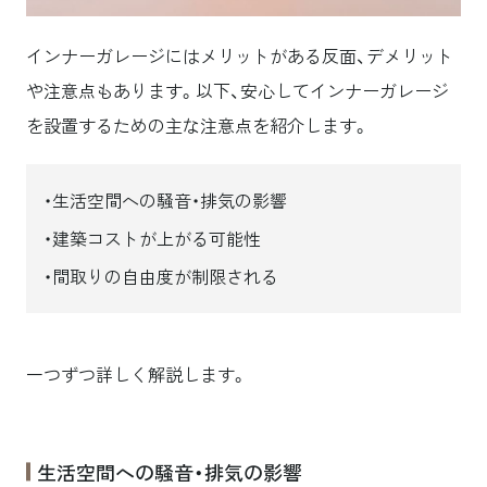
インナーガレージにはメリットがある反面、デメリット
や注意点もあります。以下、安心してインナーガレージ
を設置するための主な注意点を紹介します。
生活空間への騒音・排気の影響
建築コストが上がる可能性
間取りの自由度が制限される
一つずつ詳しく解説します。
生活空間への騒音・排気の影響