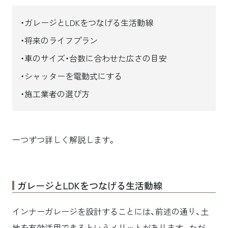
ガレージとLDKをつなげる生活動線
将来のライフプラン
車のサイズ・台数に合わせた広さの目安
シャッターを電動式にする
施工業者の選び方
一つずつ詳しく解説します。
ガレージとLDKをつなげる生活動線
インナーガレージを設計することには、前述の通り、土
地を有効活用できるというメリットがあります。ただ