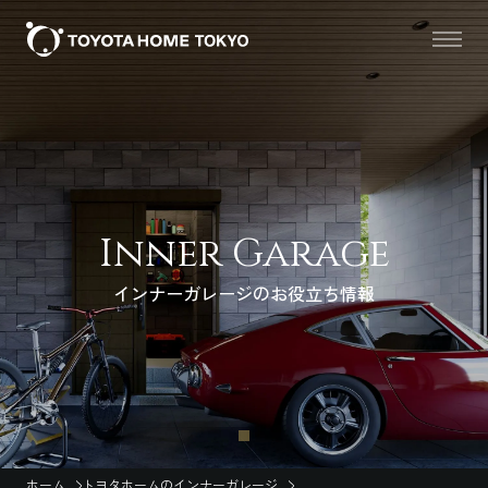
Inner Garage
インナーガレージのお役立ち情報
ホーム
トヨタホームのインナーガレージ