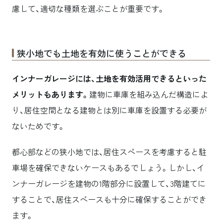
慮して、適切な種類を選ぶことが重要です。
狭小地でも土地を有効に使うことができる
インナーガレージには、土地を有効活用できるといった
メリットもあります。
建物に車庫を組み込んだ構造によ
り、居住空間となる建物とは別に車庫を設置する必要が
ないためです。
都心部などの狭小地では、居住スペースを考慮すると駐
車場を確保できないケースもあるでしょう。しかし、イ
ンナーガレージを建物の1階部分に設置して、3階建てに
することで、居住スペースも十分に確保することができ
ます。