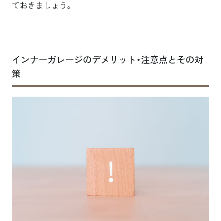
ておきましょう。
インナーガレージのデメリット・注意点とその対
策