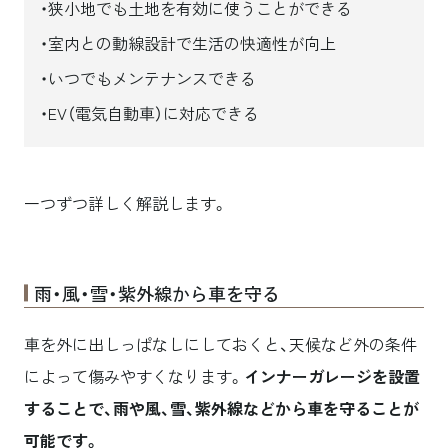
狭小地でも土地を有効に使うことができる
室内との動線設計で生活の快適性が向上
いつでもメンテナンスできる
EV（電気自動車）に対応できる
一つずつ詳しく解説します。
雨・風・雪・紫外線から車を守る
車を外に出しっぱなしにしておくと、天候など外の条件
によって傷みやすくなります。
インナーガレージを設置
することで、雨や風、雪、紫外線などから車を守ることが
可能です。