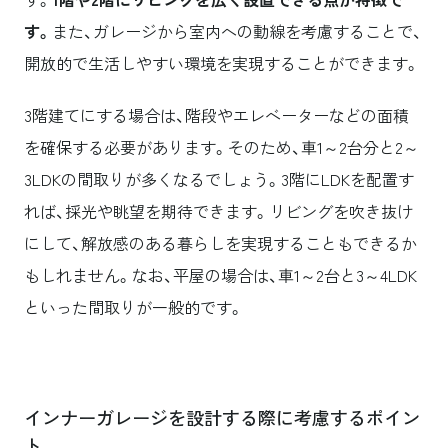
す。
また、ガレージから室内への動線を考慮することで、
開放的で生活しやすい環境を実現することができます。
3階建てにする場合は、階段やエレベーターなどの面積
を確保する必要があります。そのため、車1～2台分と2～
3LDKの間取りが多くなるでしょう。3階にLDKを配置す
れば、採光や眺望を期待できます。リビングを吹き抜け
にして、解放感のある暮らしを実現することもできるか
もしれません。なお、平屋の場合は、車1～2台と3～4LDK
といった間取りが一般的です。
インナーガレージを設計する際に考慮するポイン
ト