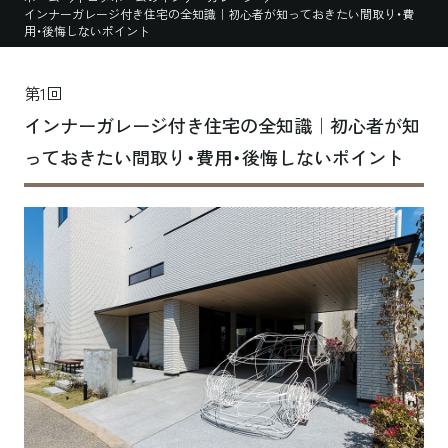
インナーガレージ付き住宅の全知識｜初心者が知っておきたい間取り・費
用・後悔しないポイント
第1回
インナーガレージ付き住宅の全知識｜初心者が知
っておきたい間取り・費用・後悔しないポイント