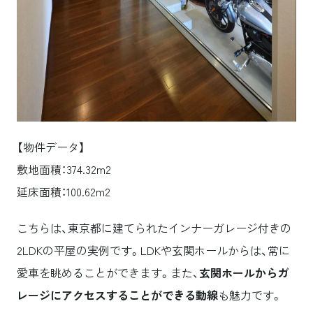
【物件データ】
敷地面積：374.32m2
延床面積：100.62m2
こちらは、東京都に建てられたインナーガレージ付きの
2LDKの平屋の実例です。LDKや玄関ホールからは、常に
愛車を眺めることができます。また、
玄関ホールからガ
レージにアクセスすることができる動線
も魅力です。