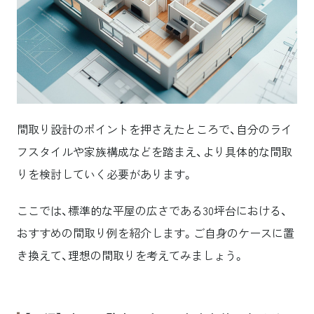
間取り設計のポイントを押さえたところで、自分のライ
フスタイルや家族構成などを踏まえ、より具体的な間取
りを検討していく必要があります。
ここでは、標準的な平屋の広さである30坪台における、
おすすめの間取り例を紹介します。ご自身のケースに置
き換えて、理想の間取りを考えてみましょう。