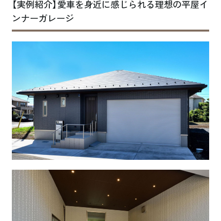
【実例紹介】愛車を身近に感じられる理想の平屋イ
ンナーガレージ