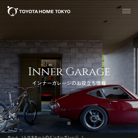
Inner Garage
インナーガレージのお役立ち情報
ホーム
トヨタホームのインナーガレージ