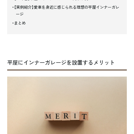
【実例紹介】愛車を身近に感じられる理想の平屋インナーガレ
ージ
まとめ
平屋にインナーガレージを設置するメリット