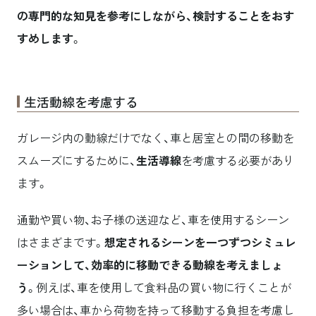
の専門的な知見を参考にしながら、検討することをおす
すめします
。
生活動線を考慮する
ガレージ内の動線だけでなく、車と居室との間の移動を
スムーズにするために、
生活導線
を考慮する必要があり
ます。
通勤や買い物、お子様の送迎など、車を使用するシーン
はさまざまです。
想定されるシーンを一つずつシミュレ
ーションして、効率的に移動できる動線を考えましょ
う
。例えば、車を使用して食料品の買い物に行くことが
多い場合は、車から荷物を持って移動する負担を考慮し