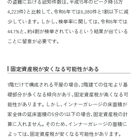
の盗難における認知件数は、平成15年のピーク時（6万
4,223件）と比較して、令和6年では6,080件と1割以下に減
少しています。しかし、検挙率に関しては、令和6年では
44.1%と、約4割が検挙されているという結果が出ている
ことに留意が必要です。
固定資産税が安くなる可能性がある
1階だけで構成される平屋の場合、2階建ての住宅より基
礎部分が多くなる傾向があり、固定資産税が高くなる可
能性があります。しかし、インナーガレージの床面積が
家全体の延床面積の5分の1以下の場合、固定資産税の計
算に入れません。そのため、インナーガレージの面積に
よっては、固定資産税が安くなる可能性があります。