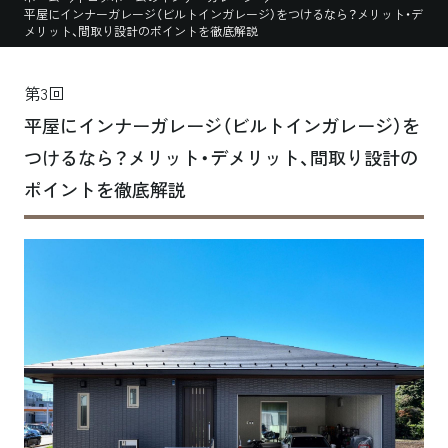
平屋にインナーガレージ（ビルトインガレージ）をつけるなら？メリット・デ
メリット、間取り設計のポイントを徹底解説
第3回
平屋にインナーガレージ（ビルトインガレージ）を
つけるなら？メリット・デメリット、間取り設計の
ポイントを徹底解説