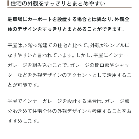
住宅の外観をすっきりとまとめやすい
駐車場にカーポートを設置する場合とは異なり、外観全
体のデザインをすっきりとまとめることができます
。
平屋は、2階・3階建ての住宅と比べて、外観がシンプルに
なりやすいと言われています。しかし、平屋にインナー
ガレージを組み込むことで、ガレージの開口部やシャッ
ターなどを外観デザインのアクセントとして活用するこ
とが可能です。
平屋でインナーガレージを設計する場合は、ガレージ部
分も含めて住宅全体の外観デザインも考慮することをお
すすめします。