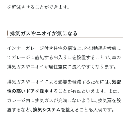
を軽減させることができます。
排気ガスやニオイが気になる
インナーガレージ付き住宅の構造上、外出動線を考慮し
てガレージに直結する出入り口を設置することで、車の
排気ガスやニオイが居住空間に流れやすくなります。
排気ガスやニオイによる影響を軽減するためには、
気密
性の高いドア
を採用することが有効といえます。また、
ガレージ内に排気ガスが充満しないように、換気扇を設
置するなど、
換気システム
を整えることも大切です。