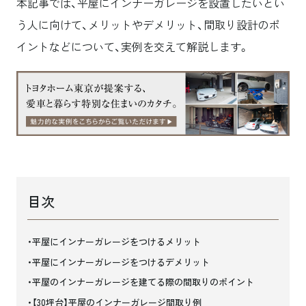
本記事では、平屋にインナーガレージを設置したいとい
う人に向けて、メリットやデメリット、間取り設計のポ
イントなどについて、実例を交えて解説します。
目次
平屋にインナーガレージをつけるメリット
平屋にインナーガレージをつけるデメリット
平屋のインナーガレージを建てる際の間取りのポイント
【30坪台】平屋のインナーガレージ間取り例