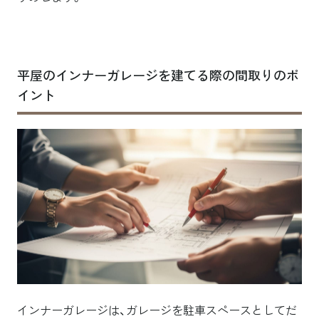
平屋のインナーガレージを建てる際の間取りのポ
イント
インナーガレージは、ガレージを駐車スペースとしてだ