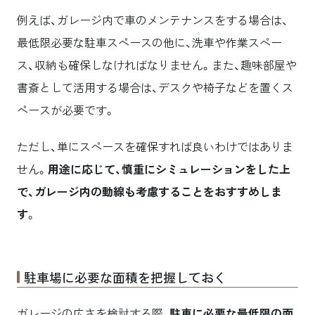
例えば、ガレージ内で車のメンテナンスをする場合は、
最低限必要な駐車スペースの他に、洗車や作業スペー
ス、収納も確保しなければなりません。また、趣味部屋や
書斎として活用する場合は、デスクや椅子などを置くス
ペースが必要です。
ただし、単にスペースを確保すれば良いわけではありま
せん。
用途に応じて、慎重にシミュレーションをした上
で、ガレージ内の動線も考慮することをおすすめしま
す
。
駐車場に必要な面積を把握しておく
ガレージの広さを検討する際、
駐車に必要な最低限の面