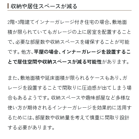
収納や居住スペースが減る
2階・3階建てインナーガレージ付き住宅の場合、敷地面
積が限られていてもガレージの上に居室を配置すること
で、必要な部屋数や収納スペースを確保することが可能
です。他方、
平屋の場合、インナーガレージを設置するこ
とで居住空間や収納スペースが減る可能性
があります。
また、敷地面積や延床面積が限られるケースもあり、ガ
レージを設置することで間取りに圧迫感が出てしまう場
合もあるようです。収納スペースや趣味部屋など多様な
使い方が期待されるインナーガレージを効果的に活用す
るためには、部屋数や収納量を考えて慎重に間取り設計
する必要があります。