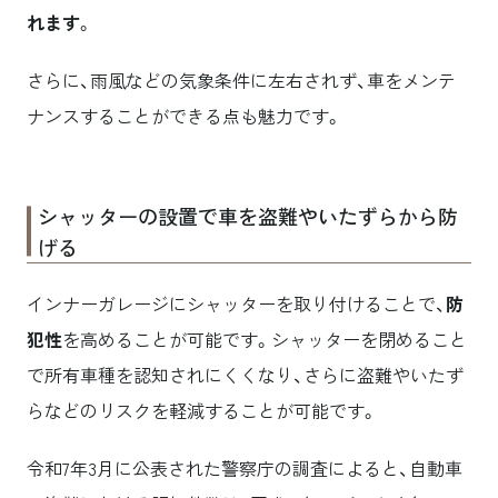
れます
。
さらに、雨風などの気象条件に左右されず、車をメンテ
ナンスすることができる点も魅力です。
シャッターの設置で車を盗難やいたずらから防
げる
インナーガレージにシャッターを取り付けることで、
防
犯性
を高めることが可能です。シャッターを閉めること
で所有車種を認知されにくくなり、さらに盗難やいたず
らなどのリスクを軽減することが可能です。
令和7年3月に公表された警察庁の調査によると、自動車