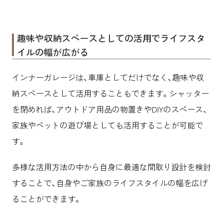
趣味や収納スペースとしての活用でライフスタ
イルの幅が広がる
インナーガレージは、車庫としてだけでなく、趣味や収
納スペースとして活用することもできます。シャッター
を閉めれば、アウトドア用品の物置きやDIYのスペース、
家族やペットの遊び場としても活用することが可能で
す。
多様な活用方法の中から自身に最適な間取り設計を検討
することで、自身やご家族のライフスタイルの幅を広げ
ることができます。