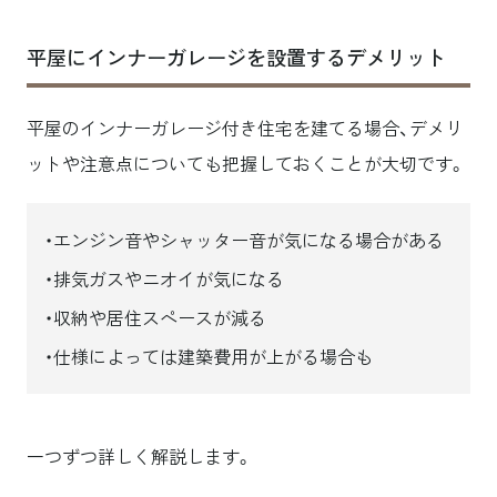
平屋にインナーガレージを設置するデメリット
平屋のインナーガレージ付き住宅を建てる場合、デメリ
ットや注意点についても把握しておくことが大切です。
エンジン音やシャッター音が気になる場合がある
排気ガスやニオイが気になる
収納や居住スペースが減る
仕様によっては建築費用が上がる場合も
一つずつ詳しく解説します。