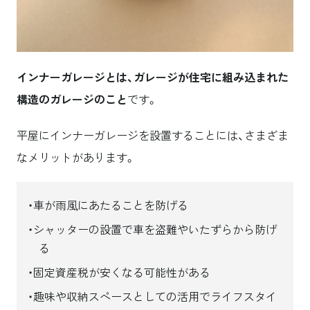
インナーガレージとは、ガレージが住宅に組み込まれた
構造のガレージのこと
です。
平屋にインナーガレージを設置することには、さまざま
なメリットがあります。
車が雨風にあたることを防げる
シャッターの設置で車を盗難やいたずらから防げ
る
固定資産税が安くなる可能性がある
趣味や収納スペースとしての活用でライフスタイ