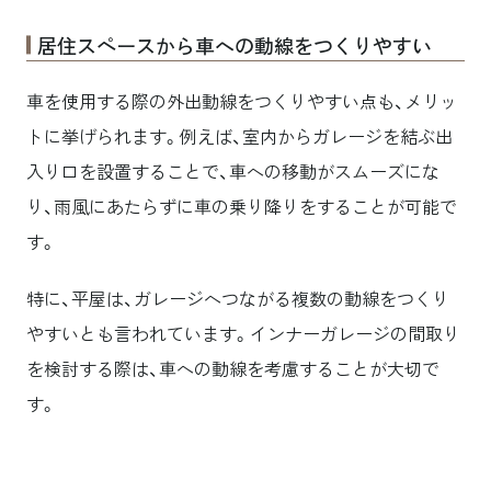
居住スペースから車への動線をつくりやすい
車を使用する際の外出動線をつくりやすい点も、メリッ
トに挙げられます。例えば、室内からガレージを結ぶ出
入り口を設置することで、車への移動がスムーズにな
り、雨風にあたらずに車の乗り降りをすることが可能で
す。
特に、平屋は、ガレージへつながる複数の動線をつくり
やすいとも言われています。インナーガレージの間取り
を検討する際は、車への動線を考慮することが大切で
す。