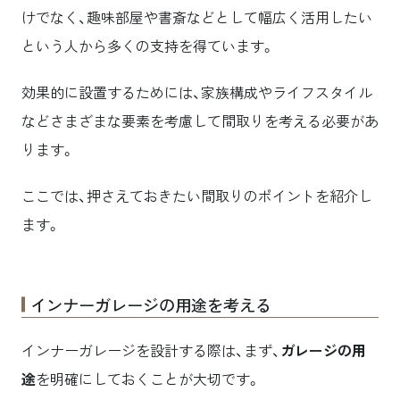
けでなく、趣味部屋や書斎などとして幅広く活用したい
という人から多くの支持を得ています。
効果的に設置するためには、家族構成やライフスタイル
などさまざまな要素を考慮して間取りを考える必要があ
ります。
ここでは、押さえておきたい間取りのポイントを紹介し
ます。
インナーガレージの用途を考える
インナーガレージを設計する際は、まず、
ガレージの用
途
を明確にしておくことが大切です。