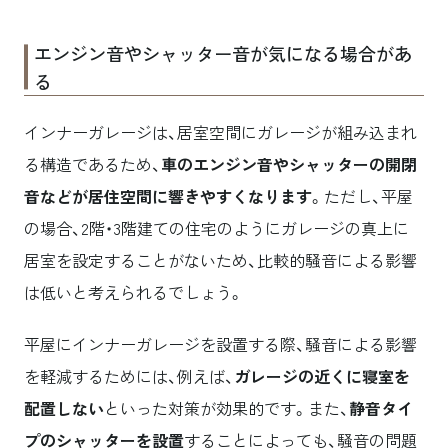
エンジン音やシャッター音が気になる場合があ
る
インナーガレージは、居室空間にガレージが組み込まれ
る構造であるため、
車のエンジン音やシャッターの開閉
音などが居住空間に響きやすくなります
。ただし、平屋
の場合、2階・3階建ての住宅のようにガレージの真上に
居室を設定することがないため、比較的騒音による影響
は低いと考えられるでしょう。
平屋にインナーガレージを設置する際、騒音による影響
を軽減するためには、例えば、
ガレージの近くに寝室を
配置しない
といった対策が効果的です。また、
静音タイ
プのシャッターを設置
することによっても、騒音の問題