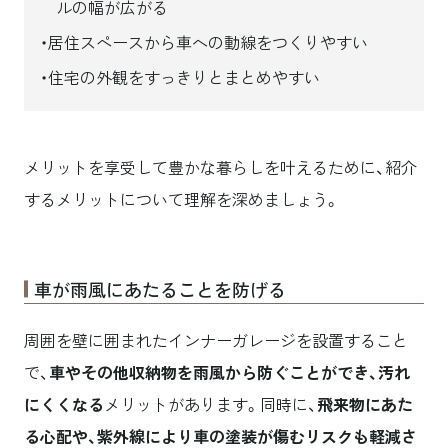
ルの幅が広がる
居住スペースから車への動線をつくりやすい
住宅の外観をすっきりとまとめやすい
メリットを享受して豊かな暮らしを叶えるために、紹介
するメリットについて理解を深めましょう。
車が雨風にあたることを防げる
周囲を壁に囲まれたインナーガレージを設置すること
で、
車やその他収納物を雨風から防ぐことができ、汚れ
にくくなる
メリットがあります。同時に、
飛来物にあた
る心配や、紫外線により車の塗装が傷むリスクも軽減さ