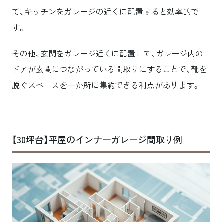
て、キッチンをガレージの近くに配置すると効率的で
す。
その他、玄関をガレージ近くに配置して、ガレージ内の
ドアが玄関につながっている間取りにすることで、靴を
脱ぐスペースを一か所に集約できる利点があります。
【30坪台】平屋のインナーガレージ間取り例