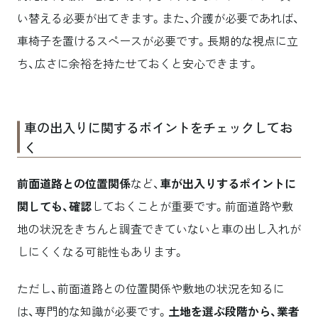
い替える必要が出てきます。また、介護が必要であれば、
車椅子を置けるスペースが必要です。長期的な視点に立
ち、広さに余裕を持たせておくと安心できます。
車の出入りに関するポイントをチェックしてお
く
前面道路との位置関係
など、
車が出入りするポイントに
関しても、確認
しておくことが重要です。前面道路や敷
地の状況をきちんと調査できていないと車の出し入れが
しにくくなる可能性もあります。
ただし、前面道路との位置関係や敷地の状況を知るに
は、専門的な知識が必要です。
土地を選ぶ段階から、業者