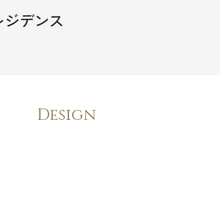
レジデンス
Design