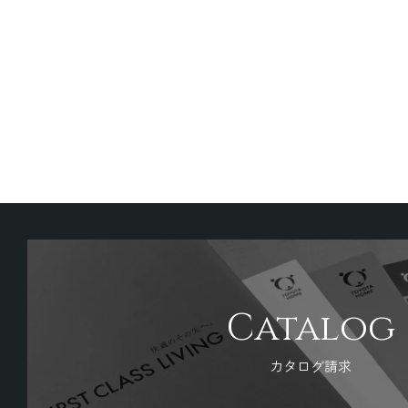
Catalog
カタログ請求