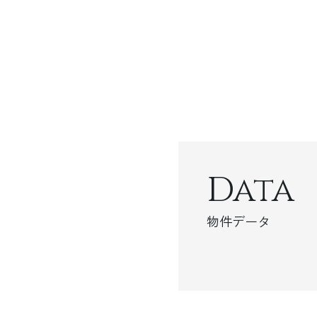
Data
物件データ