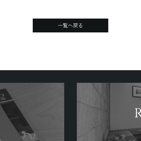
一覧へ戻る