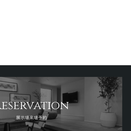
Reservation
展示場来場予約