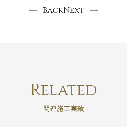
Back
Next
Related
関連施工実績