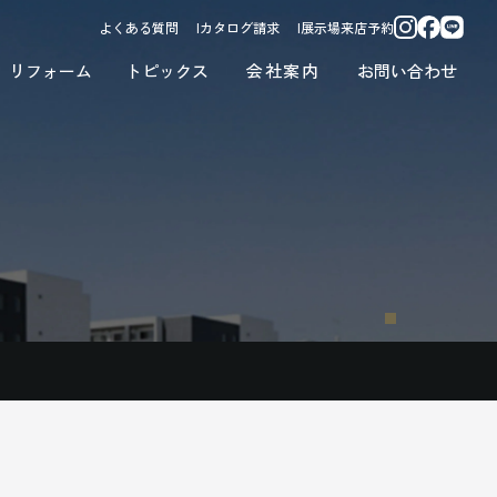
よくある質問
カタログ請求
展示場来店予約
リフォーム
トピックス
会社案内
お問い合わせ