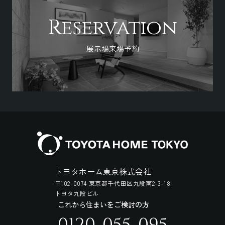
Reservation
展示場来場予約
トヨタホーム東京株式会社
〒102-0074 東京都千代田区九段南2-3-18
トヨタ九段ビル
これから住まいをご検討の方
0120-055-095