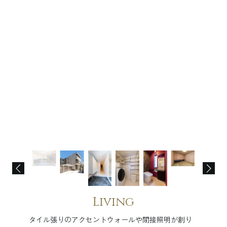
Living
タイル張りのアクセントウォールや間接照明が創り