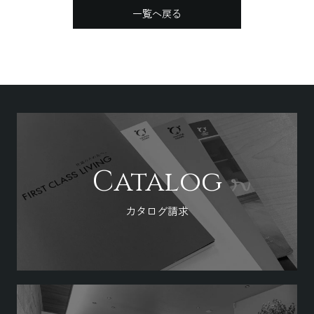
一覧へ戻る
Catalog
カタログ請求