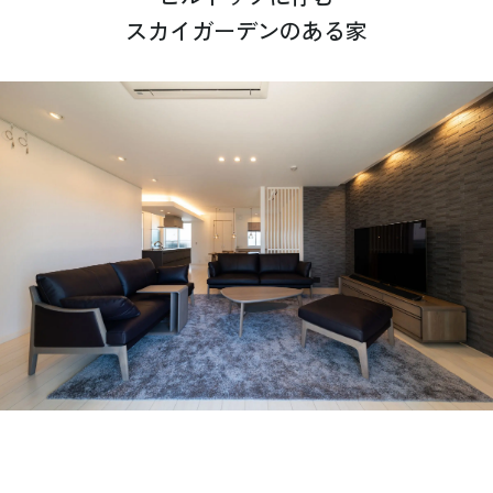
スカイガーデンのある家