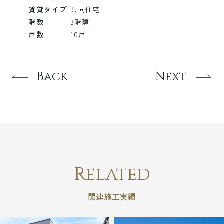
賃貸タイプ
共同住宅
階数
3階建
戸数
10戸
Back
Next
Related
関連施工実績