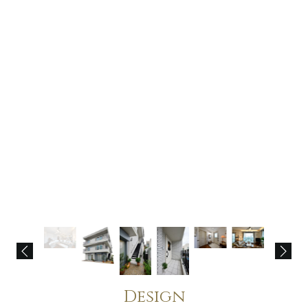
Design