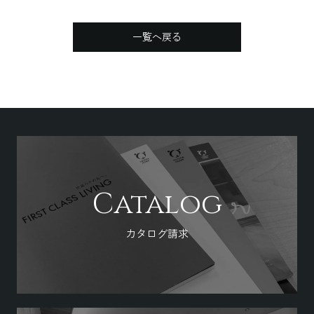
一覧へ戻る
Catalog
カタログ請求