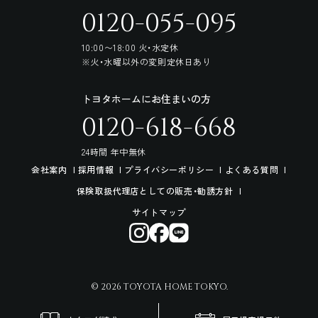
0120-055-095
10:00〜18:00 火・水定休
※火・水曜以外の変則定休日あり
トヨタホームにお住まいの方
0120-618-668
24時間 年中無休
会社案内
採用情報
プライバシーポリシー
よくある質問
保険取扱代理店としての販売・勧誘方針
サイトマップ
© 2026 TOYOTA HOME TOKYO.