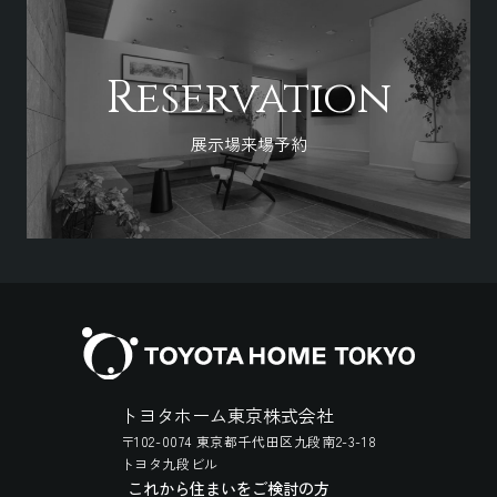
Reservation
展示場来場予約
トヨタホーム東京株式会社
〒102-0074 東京都千代田区九段南2-3-18
トヨタ九段ビル
これから住まいをご検討の方