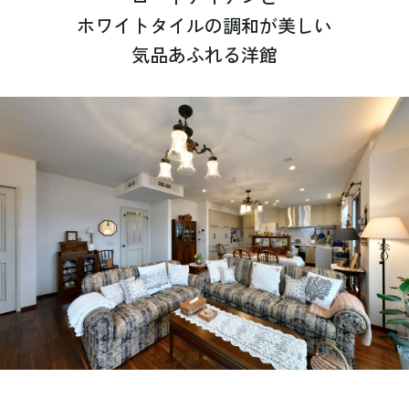
ホワイトタイルの調和が美しい
気品あふれる洋館